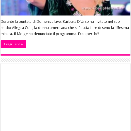
Durante la puntata di Domenica Live, Barbara D'Urso ha invitato nel suo
studio Allegra Cole, la donna americana che si è fatta fare di seno la 15esima
misura. Il Moige ha denunciato il programma. Ecco perchè!
Leggi Tutto »