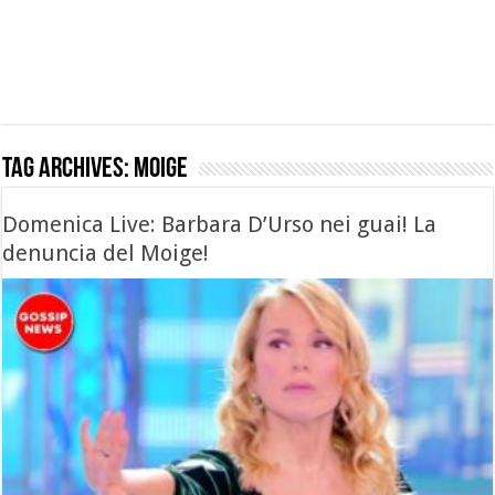
Tag Archives:
moige
Domenica Live: Barbara D’Urso nei guai! La
denuncia del Moige!