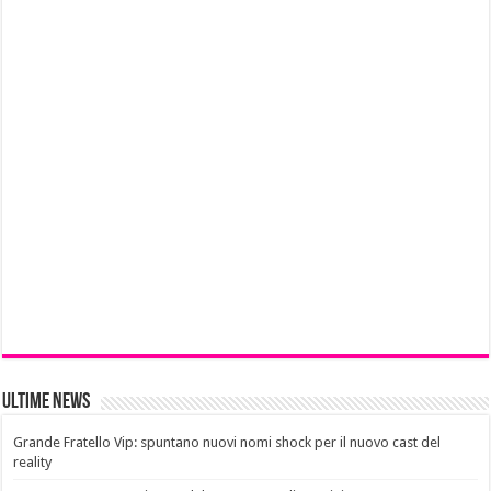
Ultime News
Grande Fratello Vip: spuntano nuovi nomi shock per il nuovo cast del
reality