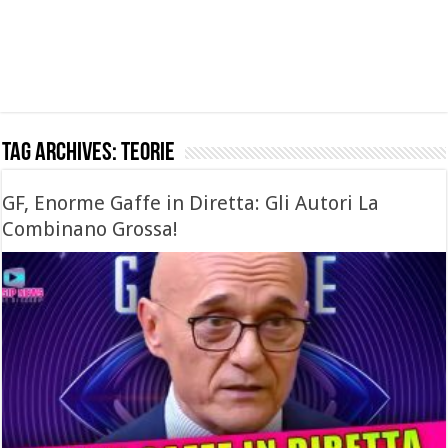
Tag Archives:
teorie
GF, Enorme Gaffe in Diretta: Gli Autori La
Combinano Grossa!