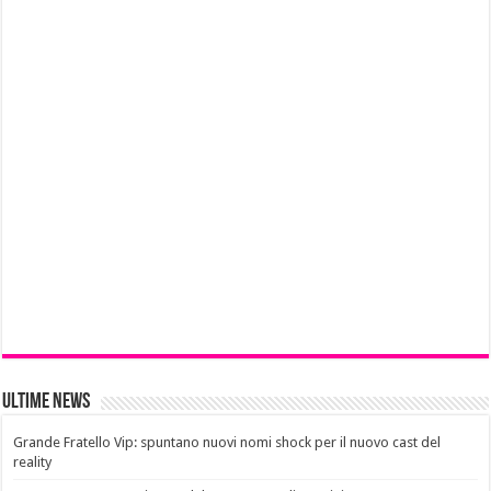
Ultime News
Grande Fratello Vip: spuntano nuovi nomi shock per il nuovo cast del
reality