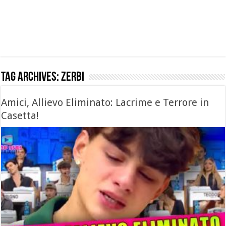
Tag Archives:
zerbi
Amici, Allievo Eliminato: Lacrime e Terrore in
Casetta!