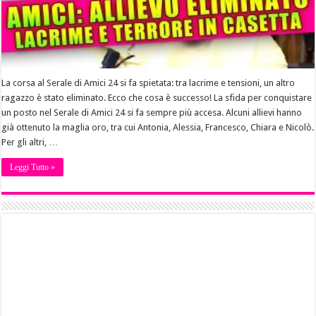
La corsa al Serale di Amici 24 si fa spietata: tra lacrime e tensioni, un altro
ragazzo è stato eliminato. Ecco che cosa è successo! La sfida per conquistare
un posto nel Serale di Amici 24 si fa sempre più accesa. Alcuni allievi hanno
già ottenuto la maglia oro, tra cui Antonia, Alessia, Francesco, Chiara e Nicolò.
Per gli altri, …
Leggi Tutto »