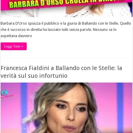
Barbara D’Urso spiazza il pubblico e la giuria di Ballando con le Stelle. Quello
che è successo in diretta ha lasciato tutti senza parole. Nessuno se lo
aspettava davvero
Leggi Tutto »
Francesca Fialdini a Ballando con le Stelle: la
verità sul suo infortunio