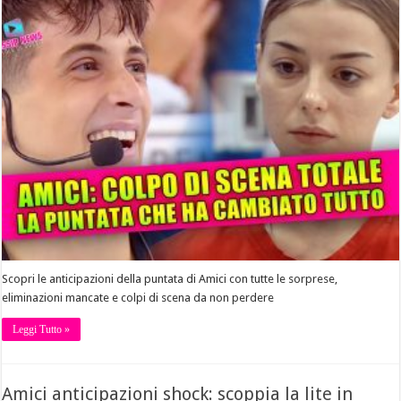
Scopri le anticipazioni della puntata di Amici con tutte le sorprese,
eliminazioni mancate e colpi di scena da non perdere
Leggi Tutto »
Amici anticipazioni shock: scoppia la lite in