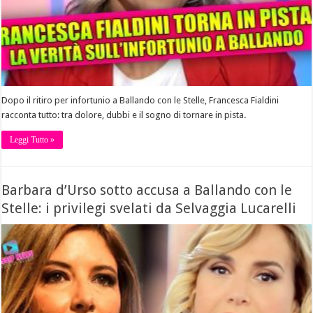
Dopo il ritiro per infortunio a Ballando con le Stelle, Francesca Fialdini
racconta tutto: tra dolore, dubbi e il sogno di tornare in pista.
Leggi Tutto »
Barbara d’Urso sotto accusa a Ballando con le
Stelle: i privilegi svelati da Selvaggia Lucarelli