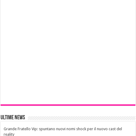
Ultime News
Grande Fratello Vip: spuntano nuovi nomi shock per il nuovo cast del
reality