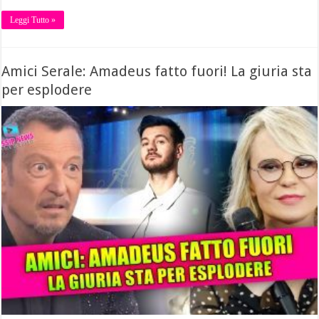
Leggi Tutto »
Amici Serale: Amadeus fatto fuori! La giuria sta
per esplodere