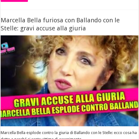
Marcella Bella furiosa con Ballando con le
Stelle: gravi accuse alla giuria
Marcella Bella esplode contro la giuria di Ballando con le Stelle: ecco cosa ha