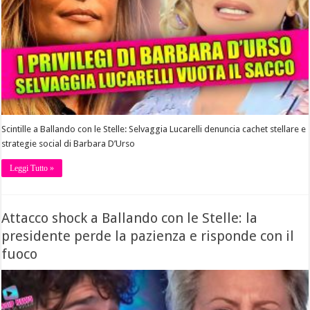
Scintille a Ballando con le Stelle: Selvaggia Lucarelli denuncia cachet stellare e
strategie social di Barbara D’Urso
Leggi Tutto »
Attacco shock a Ballando con le Stelle: la
presidente perde la pazienza e risponde con il
fuoco