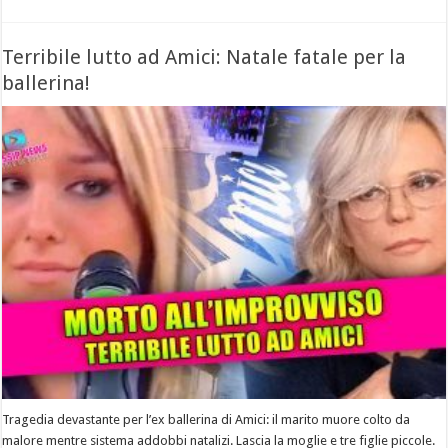
Terribile lutto ad Amici: Natale fatale per la
ballerina!
Tragedia devastante per l’ex ballerina di Amici: il marito muore colto da
malore mentre sistema addobbi natalizi. Lascia la moglie e tre figlie piccole.