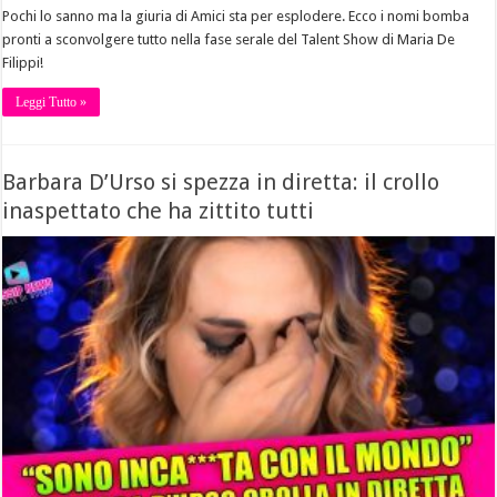
Pochi lo sanno ma la giuria di Amici sta per esplodere. Ecco i nomi bomba
pronti a sconvolgere tutto nella fase serale del Talent Show di Maria De
Filippi!
Leggi Tutto »
Barbara D’Urso si spezza in diretta: il crollo
inaspettato che ha zittito tutti