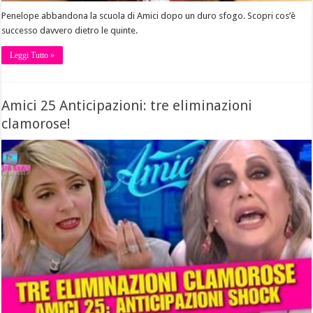
Penelope abbandona la scuola di Amici dopo un duro sfogo. Scopri cos’è
successo davvero dietro le quinte.
Leggi Tutto »
Amici 25 Anticipazioni: tre eliminazioni
clamorose!