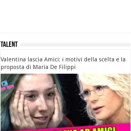
TALENT
Valentina lascia Amici: i motivi della scelta e la
proposta di Maria De Filippi