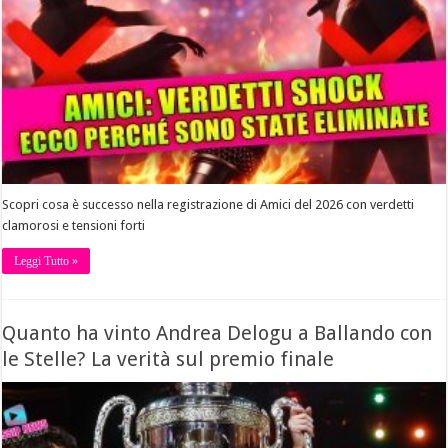
Scopri cosa è successo nella registrazione di Amici del 2026 con verdetti
clamorosi e tensioni forti
Leggi Tutto »
Quanto ha vinto Andrea Delogu a Ballando con
le Stelle? La verità sul premio finale