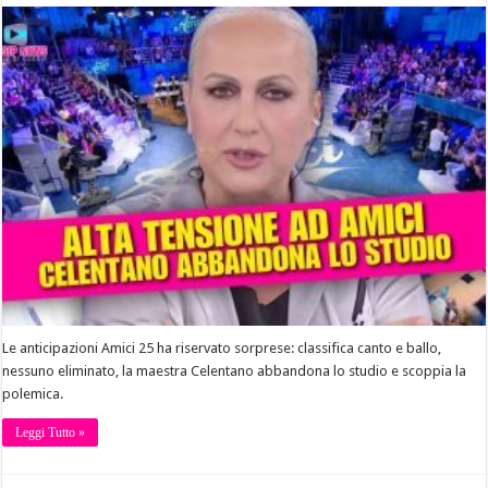
Le anticipazioni Amici 25 ha riservato sorprese: classifica canto e ballo,
nessuno eliminato, la maestra Celentano abbandona lo studio e scoppia la
polemica.
Leggi Tutto »