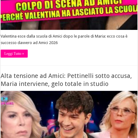
Valentina esce dalla scuola di Amici dopo le parole di Maria: ecco cosa è
successo davvero ad Amici 2026
Leggi Tutto »
Alta tensione ad Amici: Pettinelli sotto accusa,
Maria interviene, gelo totale in studio