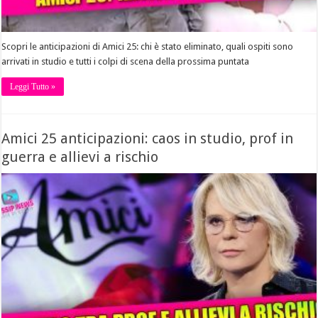
Scopri le anticipazioni di Amici 25: chi è stato eliminato, quali ospiti sono
arrivati in studio e tutti i colpi di scena della prossima puntata
Leggi Tutto »
Amici 25 anticipazioni: caos in studio, prof in
guerra e allievi a rischio