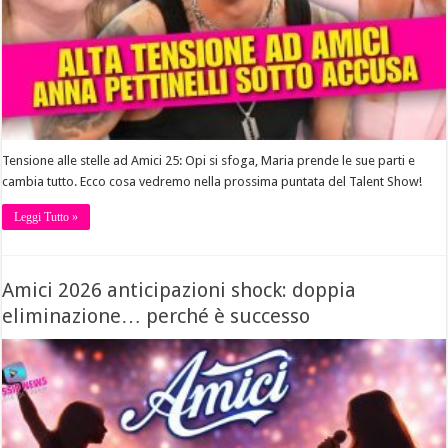
Tensione alle stelle ad Amici 25: Opi si sfoga, Maria prende le sue parti e
cambia tutto. Ecco cosa vedremo nella prossima puntata del Talent Show!
Leggi Tutto »
Amici 2026 anticipazioni shock: doppia
eliminazione… perché è successo