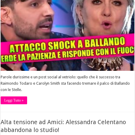
Parole durissime e un post social al vetriolo: quello che è successo tra
Raimondo Todaro e Carolyn Smith sta facendo tremare il palco di Ballando
con le Stelle.
Leggi Tutto »
Alta tensione ad Amici: Alessandra Celentano
abbandona lo studio!