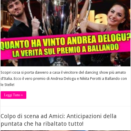
Scopri cosa si porta davvero a casa il vincitore del dancing show più amato
d’Italia. Ecco il vero premio di Andrea Delogu e Nikita Perotti a Ballando con
le Stelle!
Leggi Tutto »
Colpo di scena ad Amici: Anticipazioni della
puntata che ha ribaltato tutto!