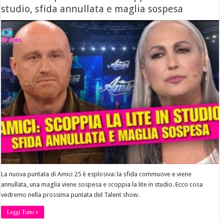
studio, sfida annullata e maglia sospesa
La nuova puntata di Amici 25 è esplosiva: la sfida commuove e viene
annullata, una maglia viene sospesa e scoppia la lite in studio. Ecco cosa
vedremo nella prossima puntata del Talent show.
Leggi Tutto »