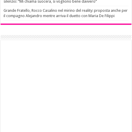
silenzio: “Mi chiama suocera, si vogliono bene davvero”
Grande Fratello, Rocco Casalino nel mirino del reality: proposta anche per
il compagno Alejandro mentre arriva il duetto con Maria De Filippi