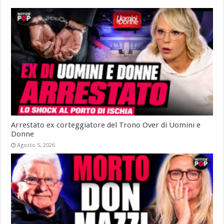
Arrestato ex corteggiatore del Trono Over di Uomini e
Donne
Agosto 5, 2026