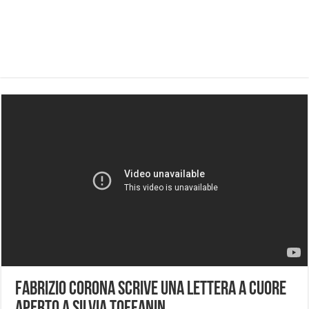
Fabrizio Corona scrive una lettera a cuore