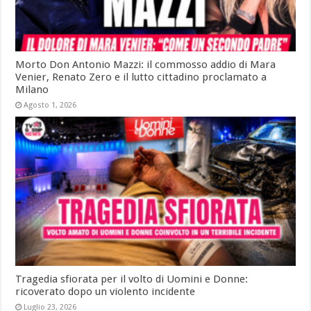
Morto Don Antonio Mazzi: il commosso addio di Mara
Venier, Renato Zero e il lutto cittadino proclamato a
Milano
Agosto 1, 2026
Tragedia sfiorata per il volto di Uomini e Donne:
ricoverato dopo un violento incidente
Luglio 23, 2026