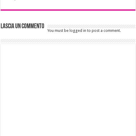
Lascia un commento
You must be logged in to post a comment.