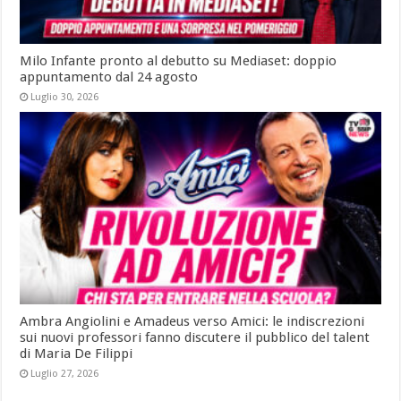
Milo Infante pronto al debutto su Mediaset: doppio
appuntamento dal 24 agosto
Luglio 30, 2026
Ambra Angiolini e Amadeus verso Amici: le indiscrezioni
sui nuovi professori fanno discutere il pubblico del talent
di Maria De Filippi
Luglio 27, 2026