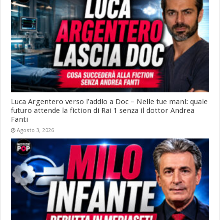
Luca Argentero verso l’addio a Doc – Nelle tue mani: quale
futuro attende la fiction di Rai 1 senza il dottor Andrea
Fanti
Agosto 3, 2026