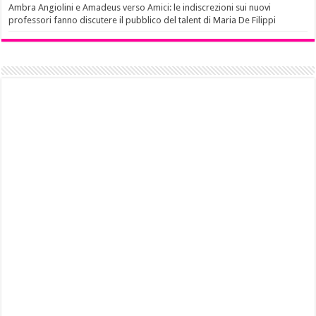
Ambra Angiolini e Amadeus verso Amici: le indiscrezioni sui nuovi
professori fanno discutere il pubblico del talent di Maria De Filippi