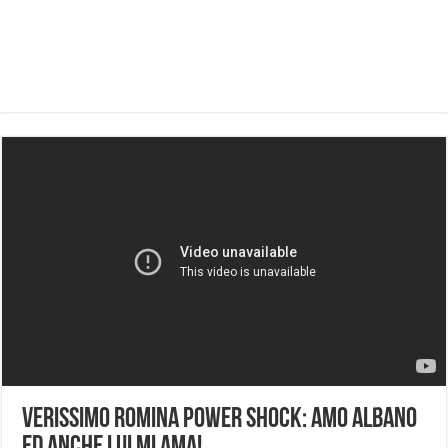
Verissimo Romina Power shock: amo Albano