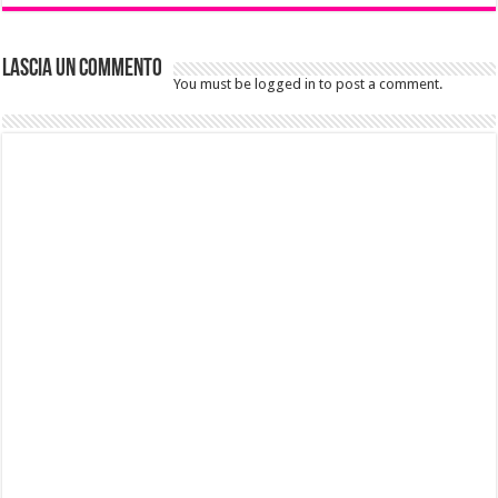
Lascia un commento
You must be logged in to post a comment.