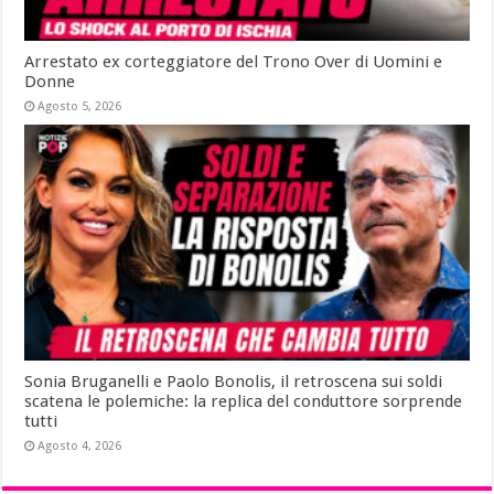
Arrestato ex corteggiatore del Trono Over di Uomini e
Donne
Agosto 5, 2026
Sonia Bruganelli e Paolo Bonolis, il retroscena sui soldi
scatena le polemiche: la replica del conduttore sorprende
tutti
Agosto 4, 2026