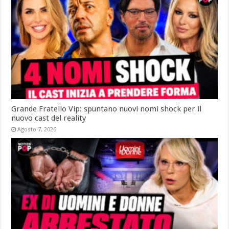
Grande Fratello Vip: spuntano nuovi nomi shock per il
nuovo cast del reality
Agosto 7, 2026