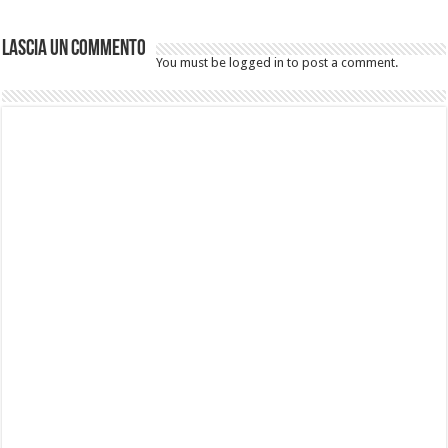
Lascia un commento
You must be logged in to post a comment.