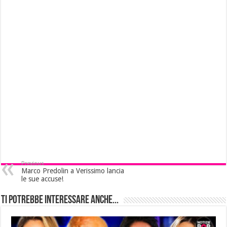
Previous
Marco Predolin a Verissimo lancia
le sue accuse!
Ti potrebbe interessare anche...