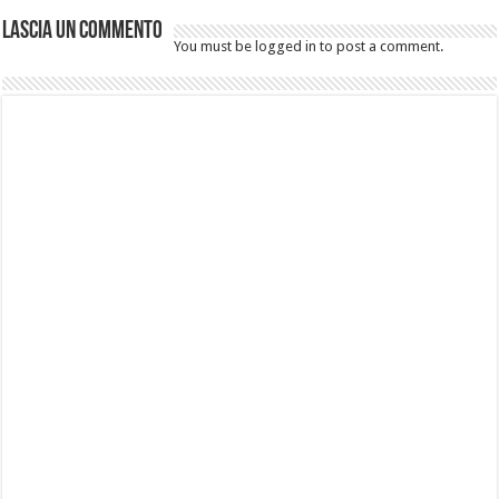
Lascia un commento
You must be logged in to post a comment.