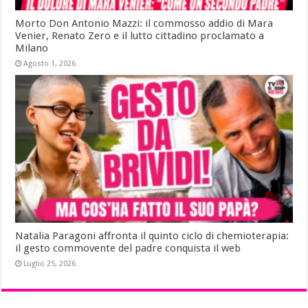
Morto Don Antonio Mazzi: il commosso addio di Mara
Venier, Renato Zero e il lutto cittadino proclamato a
Milano
Agosto 1, 2026
Natalia Paragoni affronta il quinto ciclo di chemioterapia:
il gesto commovente del padre conquista il web
Luglio 25, 2026