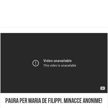
Paura per Maria De Filippi. Minacce anonime!