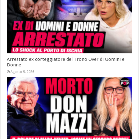
Arrestato ex corteggiatore del Trono Over di Uomini e
Donne
Agosto 5, 2026