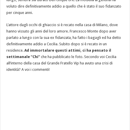
voluto dire definitivamente addio a quello che è stato il suo fidanzato
per cinque anni.
L’attore dagli occhi di ghiaccio si è recato nella casa di Milano, dove
hanno vissuto gli anni del loro amore. Francesco Monte dopo aver
parlato a lungo con la sua ex fidanzata, ha fatto i bagagli ed ha detto
definitivamente addio a Cecilia. Subito dopo si è recato in un
residence.
Ad immortalare questi attimi, ci ha pensato il
settimanale “Chi”
che ha pubblicato le foto. Secondo voi Cecilia
all’interno della casa del Grande Fratello Vip ha avuto una crisi di
identità? A voi i commenti!