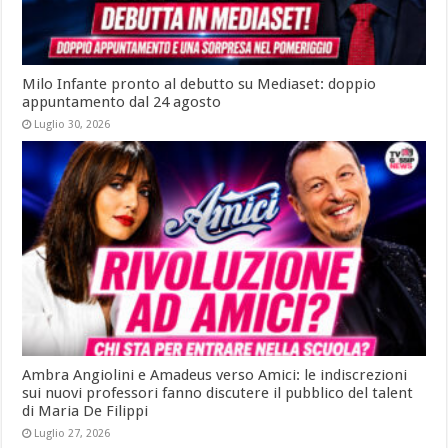
Milo Infante pronto al debutto su Mediaset: doppio
appuntamento dal 24 agosto
Luglio 30, 2026
Ambra Angiolini e Amadeus verso Amici: le indiscrezioni
sui nuovi professori fanno discutere il pubblico del talent
di Maria De Filippi
Luglio 27, 2026