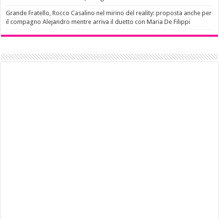
Grande Fratello, Rocco Casalino nel mirino del reality: proposta anche per
il compagno Alejandro mentre arriva il duetto con Maria De Filippi