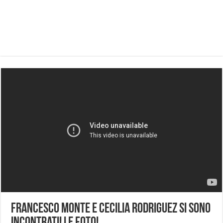
Francesco Monte e Cecilia Rodriguez si sono