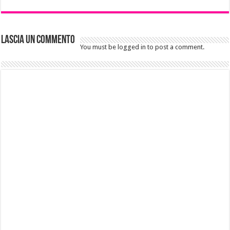
Lascia un commento
You must be logged in to post a comment.