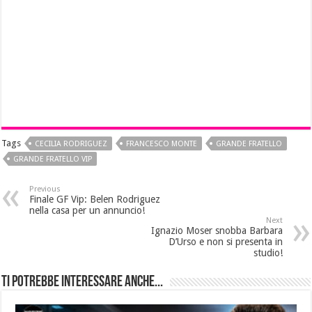
Tags
CECILIA RODRIGUEZ
FRANCESCO MONTE
GRANDE FRATELLO
GRANDE FRATELLO VIP
Previous
Finale GF Vip: Belen Rodriguez
nella casa per un annuncio!
Next
Ignazio Moser snobba Barbara
D’Urso e non si presenta in
studio!
Ti potrebbe interessare anche...