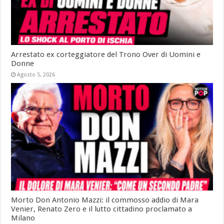
Arrestato ex corteggiatore del Trono Over di Uomini e
Donne
Agosto 5, 2026
Morto Don Antonio Mazzi: il commosso addio di Mara
Venier, Renato Zero e il lutto cittadino proclamato a
Milano