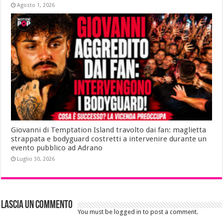
Agosto 1, 2026
Giovanni di Temptation Island travolto dai fan: maglietta
strappata e bodyguard costretti a intervenire durante un
evento pubblico ad Adrano
Luglio 30, 2026
Lascia un commento
You must be logged in to post a comment.