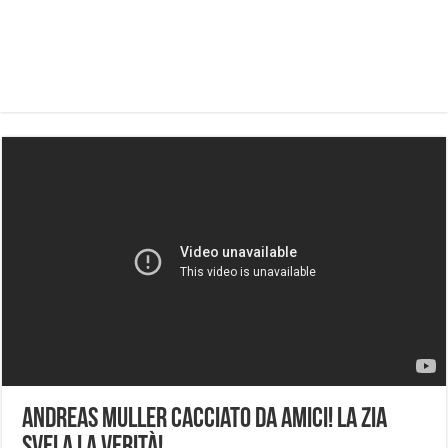
Andreas Muller cacciato da Amici! La zia