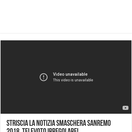
Striscia la Notizia smaschera Sanremo