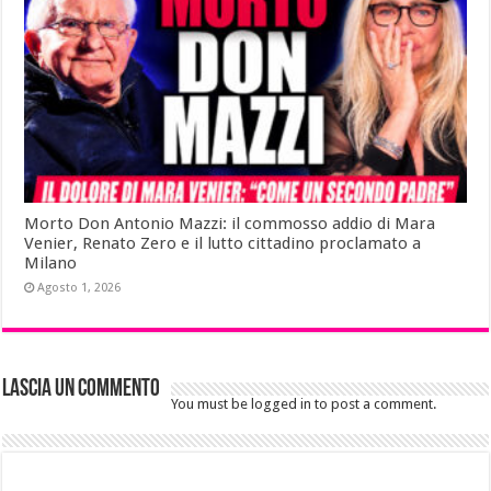
Morto Don Antonio Mazzi: il commosso addio di Mara
Venier, Renato Zero e il lutto cittadino proclamato a
Milano
Agosto 1, 2026
Lascia un commento
You must be logged in to post a comment.