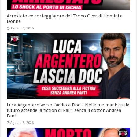
Arrestato ex corteggiatore del Trono Over di Uomini e
Donne
Agosto 5, 2026
Luca Argentero verso l’addio a Doc – Nelle tue mani: quale
futuro attende la fiction di Rai 1 senza il dottor Andrea
Fanti
Agosto 3, 2026