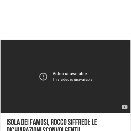
Isola Dei Famosi, Rocco Siffredi: Le