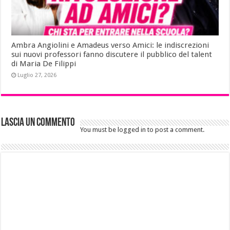
Ambra Angiolini e Amadeus verso Amici: le indiscrezioni
sui nuovi professori fanno discutere il pubblico del talent
di Maria De Filippi
Luglio 27, 2026
Lascia un commento
You must be logged in to post a comment.