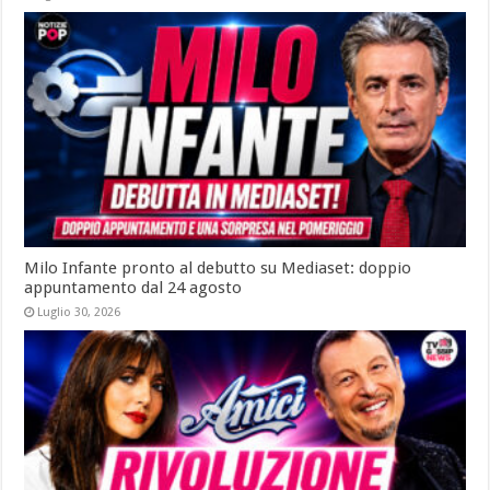
Milo Infante pronto al debutto su Mediaset: doppio
appuntamento dal 24 agosto
Luglio 30, 2026