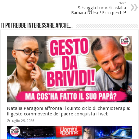
Next
Selvaggia Lucarelli asfalta
Barbara D’Urso! Ecco perchè!
Ti potrebbe interessare anche...
Natalia Paragoni affronta il quinto ciclo di chemioterapia:
il gesto commovente del padre conquista il web
Luglio 25, 2026