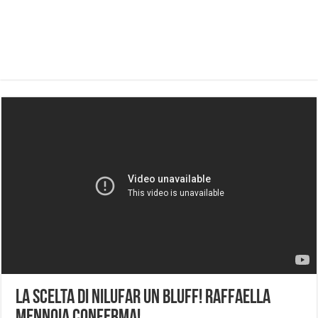
La scelta di Nilufar un bluff! Raffaella