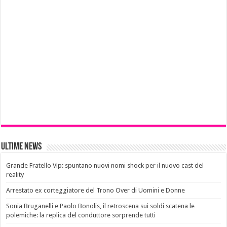
Ultime News
Grande Fratello Vip: spuntano nuovi nomi shock per il nuovo cast del
reality
Arrestato ex corteggiatore del Trono Over di Uomini e Donne
Sonia Bruganelli e Paolo Bonolis, il retroscena sui soldi scatena le
polemiche: la replica del conduttore sorprende tutti