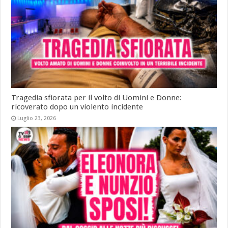
Tragedia sfiorata per il volto di Uomini e Donne:
ricoverato dopo un violento incidente
Luglio 23, 2026