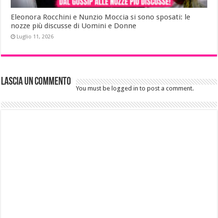
Eleonora Rocchini e Nunzio Moccia si sono sposati: le
nozze più discusse di Uomini e Donne
Luglio 11, 2026
Lascia un commento
You must be logged in to post a comment.