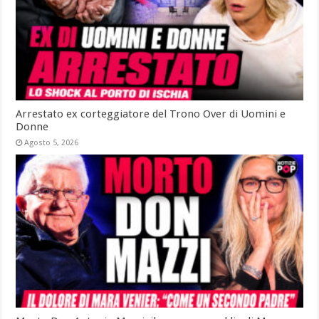
Arrestato ex corteggiatore del Trono Over di Uomini e
Donne
Agosto 5, 2026