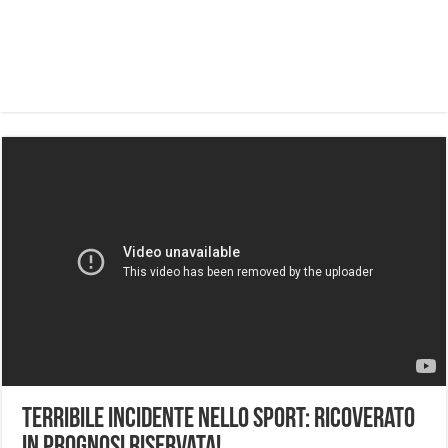
Terribile Incidente Nello Sport: Ricoverato