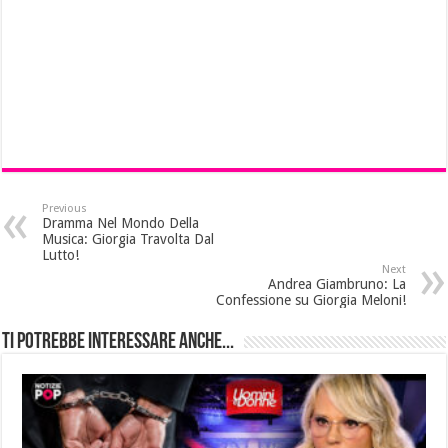
Previous
Dramma Nel Mondo Della
Musica: Giorgia Travolta Dal
Lutto!
Next
Andrea Giambruno: La
Confessione su Giorgia Meloni!
Ti potrebbe interessare anche...