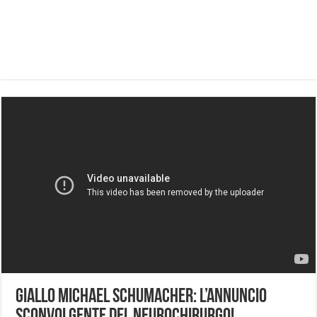
Giallo Michael Schumacher: L’Annuncio