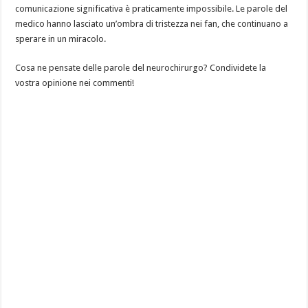
comunicazione significativa è praticamente impossibile. Le parole del
medico hanno lasciato un’ombra di tristezza nei fan, che continuano a
sperare in un miracolo.
Cosa ne pensate delle parole del neurochirurgo? Condividete la
vostra opinione nei commenti!