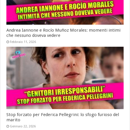
Andrea Iannone e Rocío Muñoz Morales: momenti intimi
che nessuno doveva vedere
Febbraio 11, 2026
Stop forzato per Federica Pellegrini: lo sfogo furioso del
marito
Gennaio 22, 2026