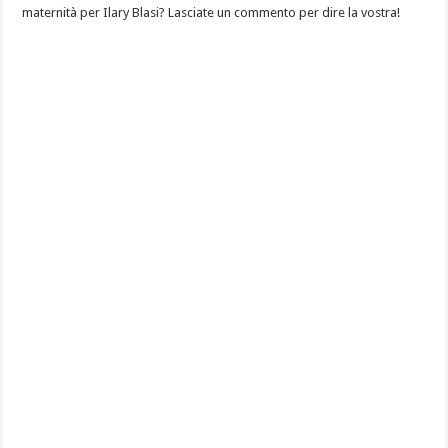
maternità per Ilary Blasi? Lasciate un commento per dire la vostra!