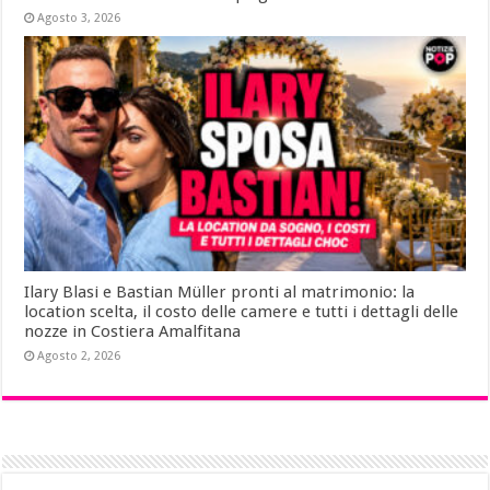
Agosto 3, 2026
Ilary Blasi e Bastian Müller pronti al matrimonio: la
location scelta, il costo delle camere e tutti i dettagli delle
nozze in Costiera Amalfitana
Agosto 2, 2026