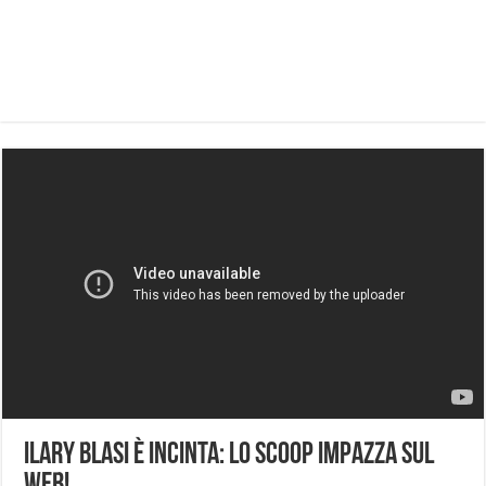
Ilary Blasi è Incinta: Lo Scoop Impazza Sul