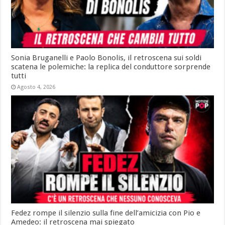
Sonia Bruganelli e Paolo Bonolis, il retroscena sui soldi
scatena le polemiche: la replica del conduttore sorprende
tutti
Agosto 4, 2026
Fedez rompe il silenzio sulla fine dell’amicizia con Pio e
Amedeo: il retroscena mai spiegato