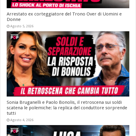
Arrestato ex corteggiatore del Trono Over di Uomini e
Donne
Agosto 5, 2026
Sonia Bruganelli e Paolo Bonolis, il retroscena sui soldi
scatena le polemiche: la replica del conduttore sorprende
tutti
Agosto 4, 2026