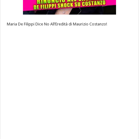
Maria De Filippi Dice No All’Eredità di Maurizio Costanzo!