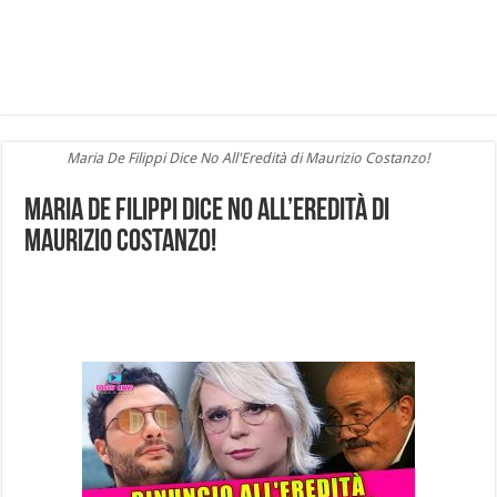
Maria De Filippi Dice No All'Eredità di Maurizio Costanzo!
Maria De Filippi Dice No All’Eredità di
Maurizio Costanzo!