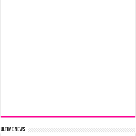
Ultime News