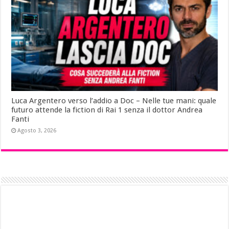
Luca Argentero verso l’addio a Doc – Nelle tue mani: quale
futuro attende la fiction di Rai 1 senza il dottor Andrea
Fanti
Agosto 3, 2026