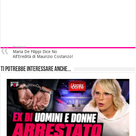
Previous
Maria De Filippi Dice No
All’Eredità di Maurizio Costanzo!
Ti potrebbe interessare anche...