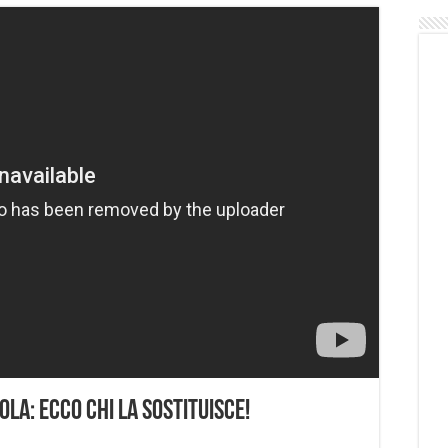
ola: Ecco Chi La Sostituisce!