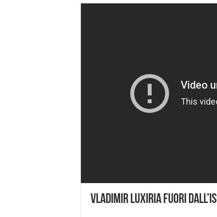
Vladimir Luxiria Fuori Dall’Is