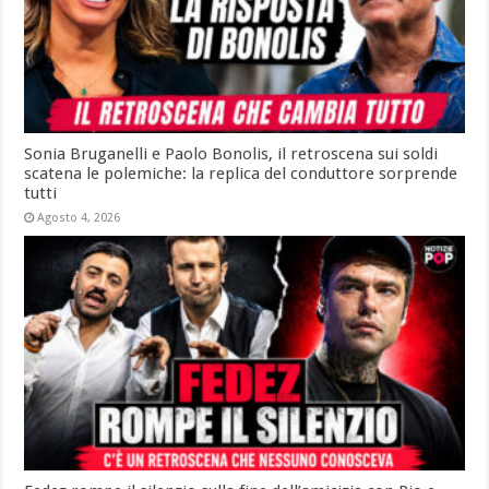
Sonia Bruganelli e Paolo Bonolis, il retroscena sui soldi
scatena le polemiche: la replica del conduttore sorprende
tutti
Agosto 4, 2026