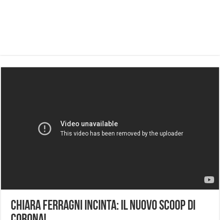
Chiara Ferragni Incinta: Il Nuovo Scoop di