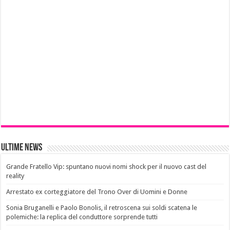
Ultime News
Grande Fratello Vip: spuntano nuovi nomi shock per il nuovo cast del
reality
Arrestato ex corteggiatore del Trono Over di Uomini e Donne
Sonia Bruganelli e Paolo Bonolis, il retroscena sui soldi scatena le
polemiche: la replica del conduttore sorprende tutti