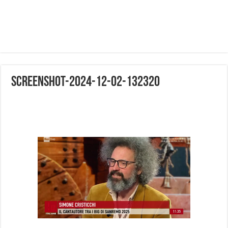
Screenshot-2024-12-02-132320