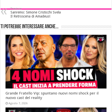
Previous
Sanremo: Simone Cristicchi Svela
Il Retroscena di Amadeus!
Ti potrebbe interessare anche...
Grande Fratello Vip: spuntano nuovi nomi shock per il
nuovo cast del reality
Agosto 7, 2026