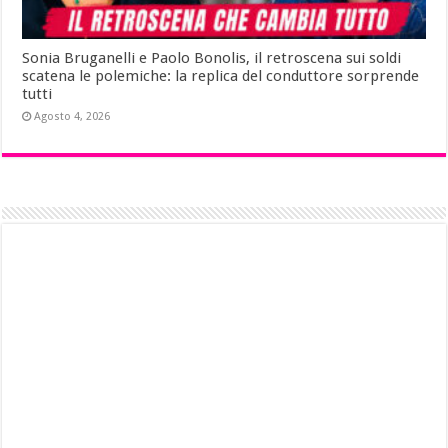
Sonia Bruganelli e Paolo Bonolis, il retroscena sui soldi
scatena le polemiche: la replica del conduttore sorprende
tutti
Agosto 4, 2026