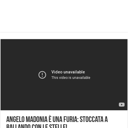
Angelo Madonia È Una Furia: Stoccata A