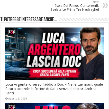
Next
Isola Dei Famosi Concorrenti:
Svelate Le Prime Tre Naufraghe!
Ti potrebbe interessare anche...
Luca Argentero verso l’addio a Doc – Nelle tue mani: quale
futuro attende la fiction di Rai 1 senza il dottor Andrea
Fanti
Agosto 3, 2026