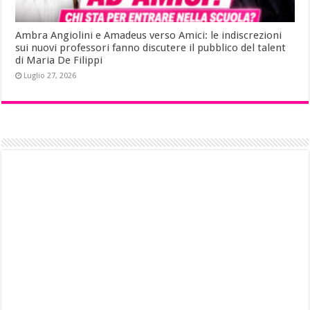
Ambra Angiolini e Amadeus verso Amici: le indiscrezioni
sui nuovi professori fanno discutere il pubblico del talent
di Maria De Filippi
Luglio 27, 2026