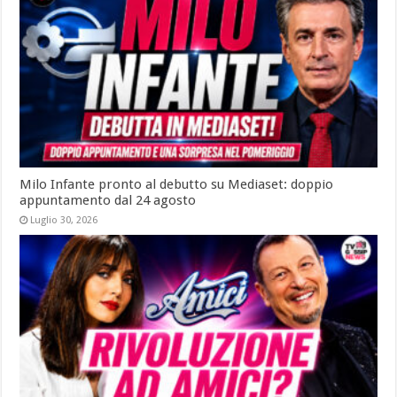
Milo Infante pronto al debutto su Mediaset: doppio
appuntamento dal 24 agosto
Luglio 30, 2026