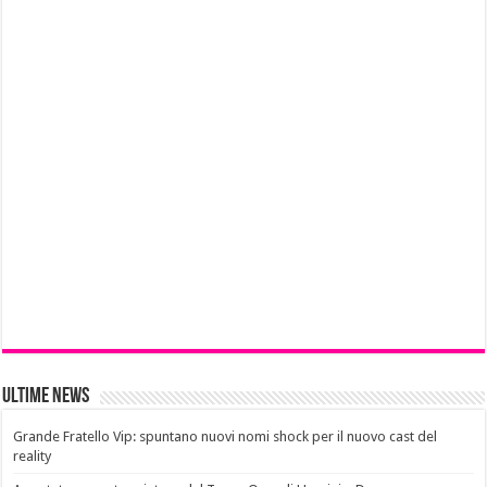
Ultime News
Grande Fratello Vip: spuntano nuovi nomi shock per il nuovo cast del
reality