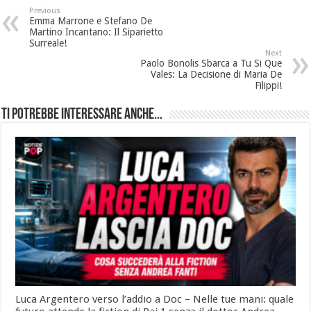
Previous
Emma Marrone e Stefano De
Martino Incantano: Il Siparietto
Surreale!
Next
Paolo Bonolis Sbarca a Tu Si Que
Vales: La Decisione di Maria De
Filippi!
Ti potrebbe interessare anche...
Luca Argentero verso l’addio a Doc – Nelle tue mani: quale