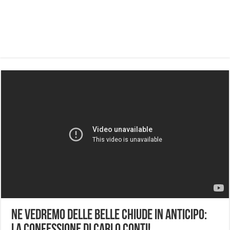
Ne Vedremo Delle Belle Chiude in Anticipo: