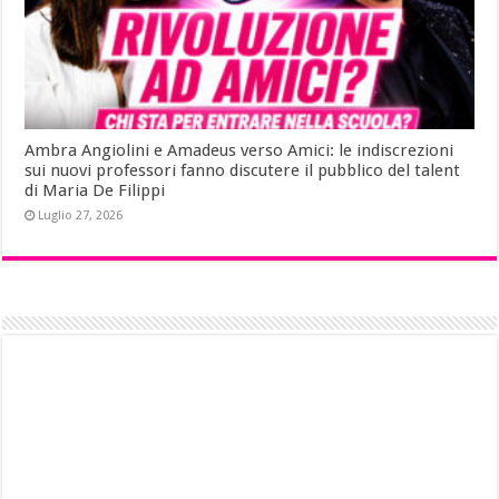
Ambra Angiolini e Amadeus verso Amici: le indiscrezioni
sui nuovi professori fanno discutere il pubblico del talent
di Maria De Filippi
Luglio 27, 2026