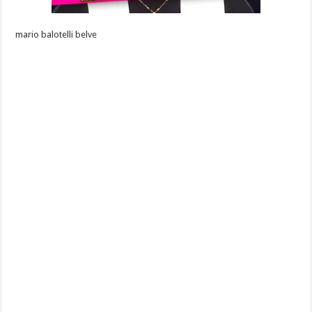
mario balotelli belve