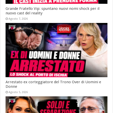
Grande Fratello Vip: spuntano nuovi nomi shock per il
nuovo cast del reality
Agosto 7, 2026
Arrestato ex corteggiatore del Trono Over di Uomini e
Donne
Agosto 5, 2026