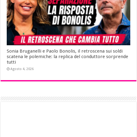
Sonia Bruganelli e Paolo Bonolis, il retroscena sui soldi
scatena le polemiche: la replica del conduttore sorprende
tutti
Agosto 4, 2026