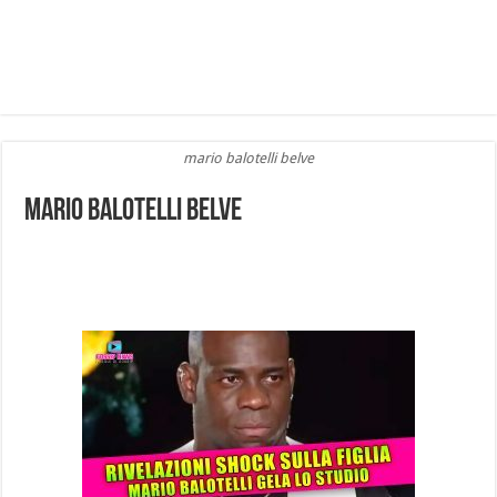
mario balotelli belve
mario balotelli belve