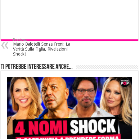
Previous
Mario Balotelli Senza Freni: La
Verità Sulla Figlia, Rivelazioni
Shock!
Ti potrebbe interessare anche...