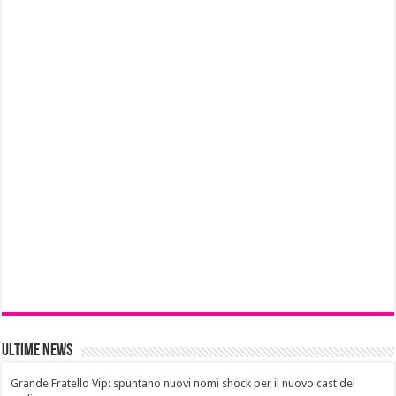
Ultime News
Grande Fratello Vip: spuntano nuovi nomi shock per il nuovo cast del