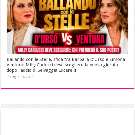
Ballando con le Stelle, sfida tra Barbara D’Urso e Simona
Ventura: Milly Carlucci deve scegliere la nuova giurata
dopo l’addio di Selvaggia Lucarelli
Luglio 21, 2026