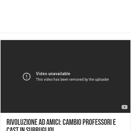
Rivoluzione Ad Amici: Cambio Professori e