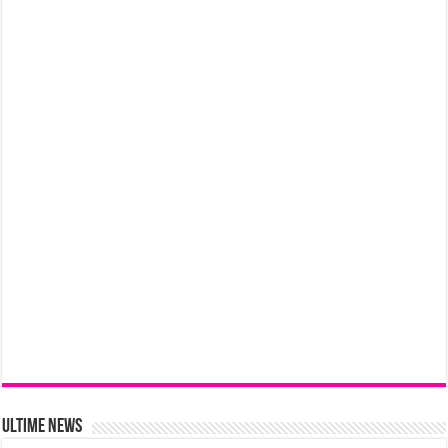
Ultime News