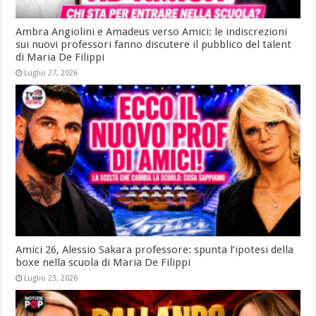
Ambra Angiolini e Amadeus verso Amici: le indiscrezioni
sui nuovi professori fanno discutere il pubblico del talent
di Maria De Filippi
Luglio 27, 2026
Amici 26, Alessio Sakara professore: spunta l’ipotesi della
boxe nella scuola di Maria De Filippi
Luglio 23, 2026