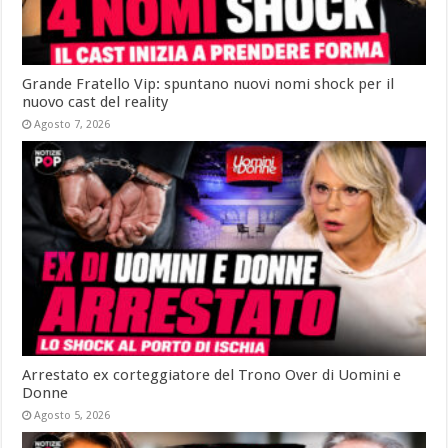
Grande Fratello Vip: spuntano nuovi nomi shock per il
nuovo cast del reality
Agosto 7, 2026
Arrestato ex corteggiatore del Trono Over di Uomini e
Donne
Agosto 5, 2026