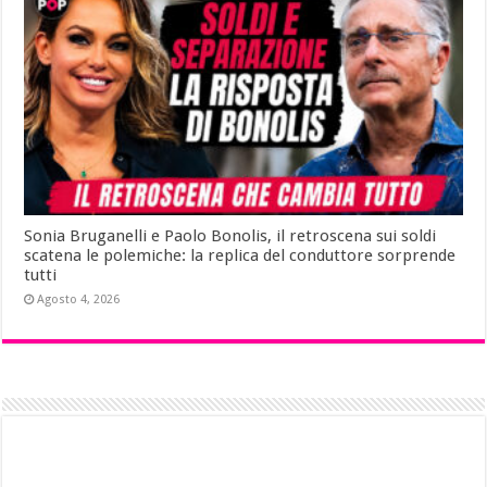
Sonia Bruganelli e Paolo Bonolis, il retroscena sui soldi
scatena le polemiche: la replica del conduttore sorprende
tutti
Agosto 4, 2026