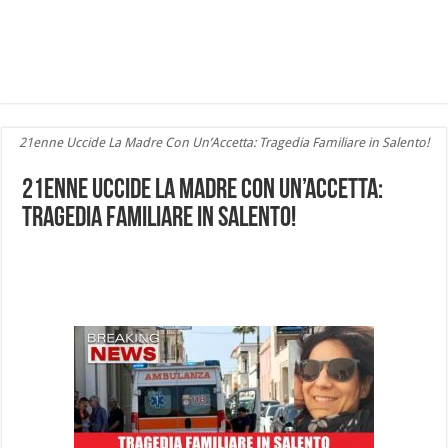
21enne Uccide La Madre Con Un’Accetta: Tragedia Familiare in Salento!
21enne Uccide La Madre Con Un’Accetta:
Tragedia Familiare in Salento!