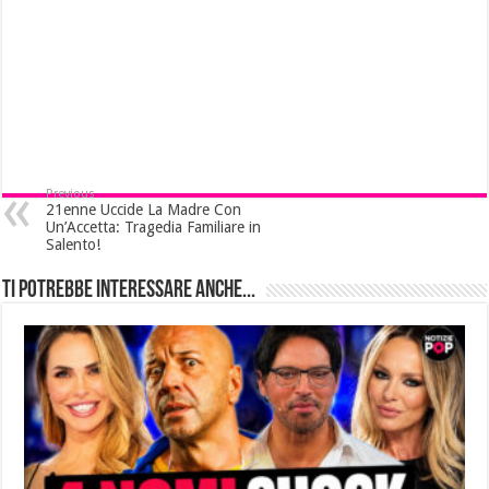
Previous
21enne Uccide La Madre Con
Un’Accetta: Tragedia Familiare in
Salento!
Ti potrebbe interessare anche...