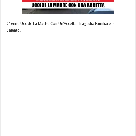
21enne Uccide La Madre Con Un’Accetta: Tragedia Familiare in
Salento!