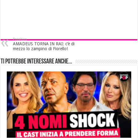
Previous
AMADEUS TORNA IN RAI: c’è di
mezzo lo zampino di Fiorello!
Ti potrebbe interessare anche...