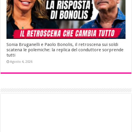
Sonia Bruganelli e Paolo Bonolis, il retroscena sui soldi
scatena le polemiche: la replica del conduttore sorprende
tutti
Agosto 4, 2026