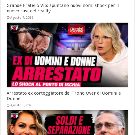
Grande Fratello Vip: spuntano nuovi nomi shock per il
nuovo cast del reality
Agosto 7, 2026
Arrestato ex corteggiatore del Trono Over di Uomini e
Donne
Agosto 5, 2026