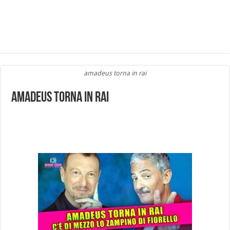
amadeus torna in rai
amadeus torna in rai