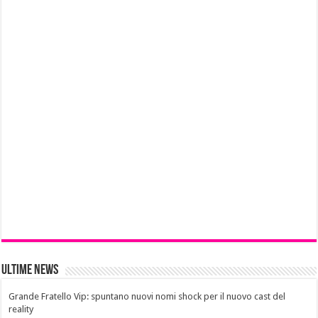
Ultime News
Grande Fratello Vip: spuntano nuovi nomi shock per il nuovo cast del
reality