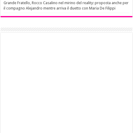
Grande Fratello, Rocco Casalino nel mirino del reality: proposta anche per
il compagno Alejandro mentre arriva il duetto con Maria De Filippi