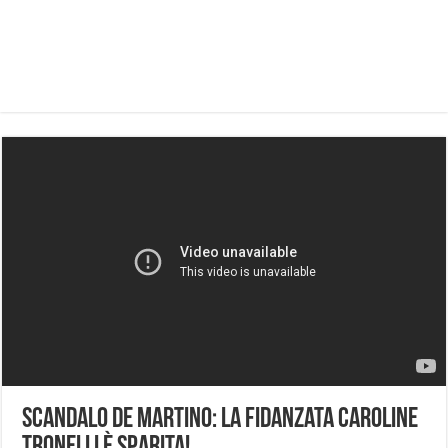
Scandalo De Martino: la fidanzata Caroline