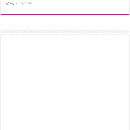
Agosto 2, 2026