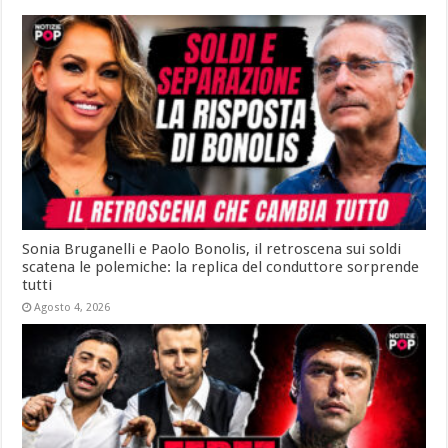
Sonia Bruganelli e Paolo Bonolis, il retroscena sui soldi
scatena le polemiche: la replica del conduttore sorprende
tutti
Agosto 4, 2026