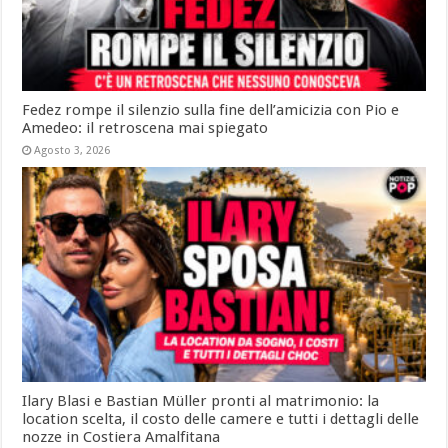
Fedez rompe il silenzio sulla fine dell’amicizia con Pio e
Amedeo: il retroscena mai spiegato
Agosto 3, 2026
Ilary Blasi e Bastian Müller pronti al matrimonio: la
location scelta, il costo delle camere e tutti i dettagli delle
nozze in Costiera Amalfitana