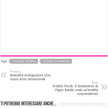
Tags
CAROLINE TRONELL
STEFANO DE MARTINO
Previous
Beautiful Anticipazioni USA,
nuovi arrivi sensazionali
Next
Eredità Shock: Il testamento di
Pippo Baudo svela un’eredità
sorprendente!
Ti potrebbe interessare anche...