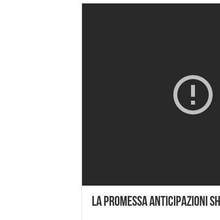
La Promessa anticipazioni sh