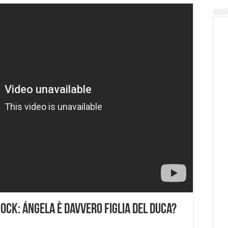
ock: Ángela è davvero figlia del Duca?