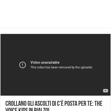
Crollano gli ascolti di C’è Posta per Te: The