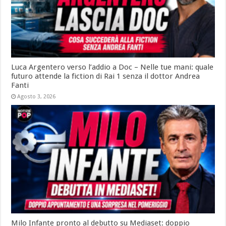
Luca Argentero verso l’addio a Doc – Nelle tue mani: quale
futuro attende la fiction di Rai 1 senza il dottor Andrea
Fanti
Agosto 3, 2026
Milo Infante pronto al debutto su Mediaset: doppio