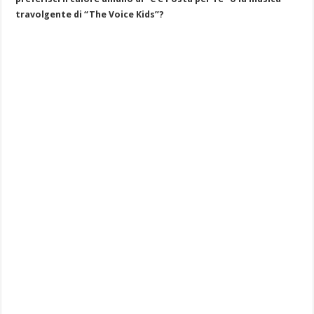
travolgente di “The Voice Kids”?