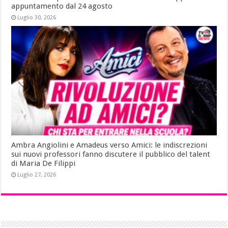
appuntamento dal 24 agosto
Luglio 30, 2026
Ambra Angiolini e Amadeus verso Amici: le indiscrezioni
sui nuovi professori fanno discutere il pubblico del talent
di Maria De Filippi
Luglio 27, 2026