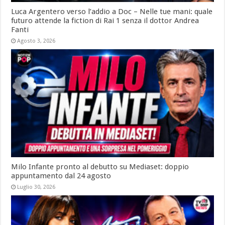
Luca Argentero verso l’addio a Doc – Nelle tue mani: quale
futuro attende la fiction di Rai 1 senza il dottor Andrea
Fanti
Agosto 3, 2026
Milo Infante pronto al debutto su Mediaset: doppio
appuntamento dal 24 agosto
Luglio 30, 2026