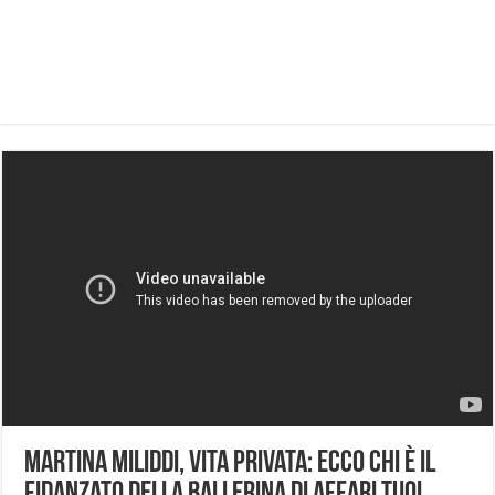
Martina Miliddi, vita privata: ecco chi è il