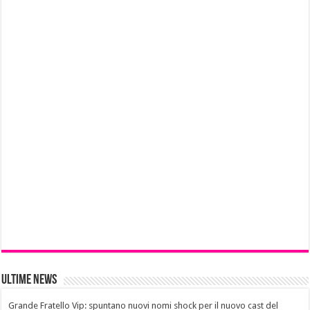
Ultime News
Grande Fratello Vip: spuntano nuovi nomi shock per il nuovo cast del