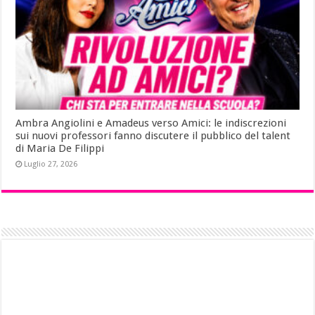
Ambra Angiolini e Amadeus verso Amici: le indiscrezioni
sui nuovi professori fanno discutere il pubblico del talent
di Maria De Filippi
Luglio 27, 2026