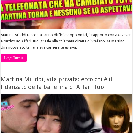
Martina Miliddi racconta l’anno difficile dopo Amici, il rapporto con Aka7even
e l’arrivo ad Affari Tuoi grazie alla chiamata diretta di Stefano De Martino.
Una nuova svolta nella sua carriera televisiva.
Leggi Tutto »
Martina Miliddi, vita privata: ecco chi è il
fidanzato della ballerina di Affari Tuoi