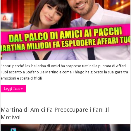
Scopri perché l’ex ballerina di Amici ha sorpreso tutti nella puntata di Affari
Tuoi accanto a Stefano De Martino e come Thiago ha giocato la sua gara tra
emozioni e scelte difficili
Leggi Tutto »
Martina di Amici Fa Preoccupare i Fan! Il
Motivo!