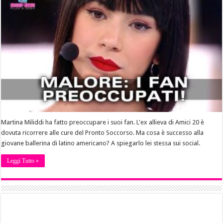
Martina Miliddi ha fatto preoccupare i suoi fan. L'ex allieva di Amici 20 è
dovuta ricorrere alle cure del Pronto Soccorso. Ma cosa è successo alla
giovane ballerina di latino americano? A spiegarlo lei stessa sui social.
Leggi Tutto »