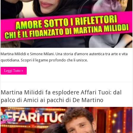
Martina Miliddi e Simone Milani. Una storia d’amore autentica tra arte e vita
quotidiana. Scopri il legame profondo che li unisce.
Leggi Tutto »
Martina Miliddi fa esplodere Affari Tuoi: dal
palco di Amici ai pacchi di De Martino