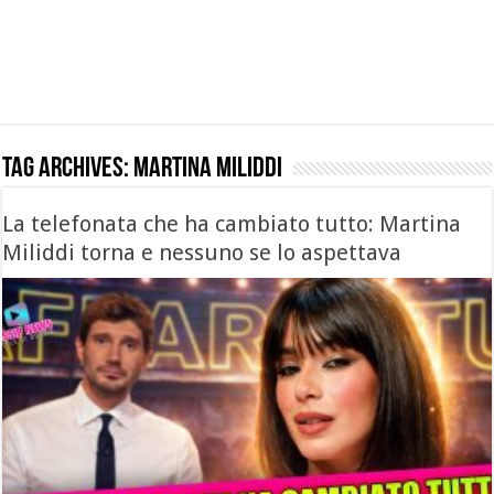
Tag Archives:
martina miliddi
La telefonata che ha cambiato tutto: Martina
Miliddi torna e nessuno se lo aspettava