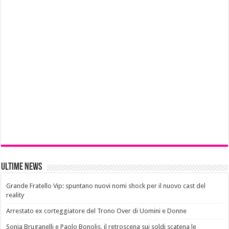
Ultime News
Grande Fratello Vip: spuntano nuovi nomi shock per il nuovo cast del
reality
Arrestato ex corteggiatore del Trono Over di Uomini e Donne
Sonia Bruganelli e Paolo Bonolis, il retroscena sui soldi scatena le