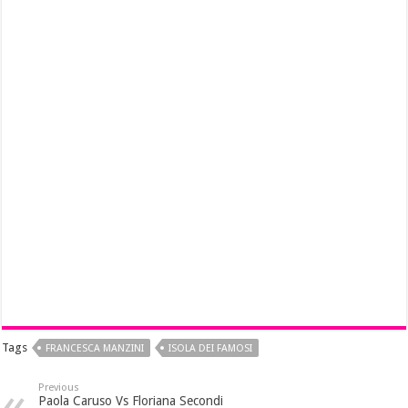
Tags
FRANCESCA MANZINI
ISOLA DEI FAMOSI
Previous
Paola Caruso Vs Floriana Secondi