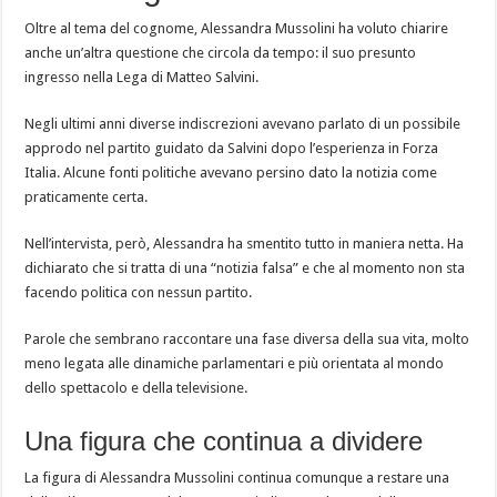
Oltre al tema del cognome, Alessandra Mussolini ha voluto chiarire
anche un’altra questione che circola da tempo: il suo presunto
ingresso nella Lega di Matteo Salvini.
Negli ultimi anni diverse indiscrezioni avevano parlato di un possibile
approdo nel partito guidato da Salvini dopo l’esperienza in Forza
Italia. Alcune fonti politiche avevano persino dato la notizia come
praticamente certa.
Nell’intervista, però, Alessandra ha smentito tutto in maniera netta. Ha
dichiarato che si tratta di una “notizia falsa” e che al momento non sta
facendo politica con nessun partito.
Parole che sembrano raccontare una fase diversa della sua vita, molto
meno legata alle dinamiche parlamentari e più orientata al mondo
dello spettacolo e della televisione.
Una figura che continua a dividere
La figura di Alessandra Mussolini continua comunque a restare una