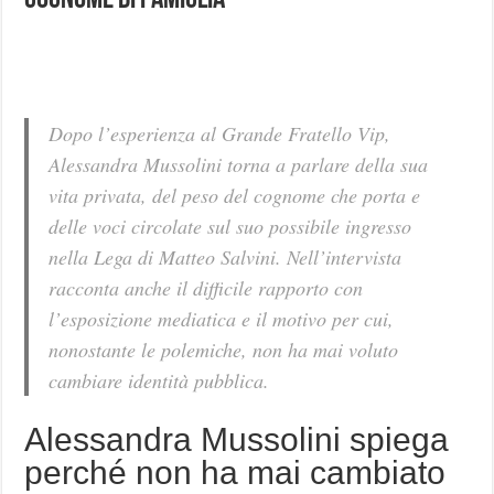
cognome di famiglia
Dopo l’esperienza al Grande Fratello Vip,
Alessandra Mussolini torna a parlare della sua
vita privata, del peso del cognome che porta e
delle voci circolate sul suo possibile ingresso
nella Lega di Matteo Salvini. Nell’intervista
racconta anche il difficile rapporto con
l’esposizione mediatica e il motivo per cui,
nonostante le polemiche, non ha mai voluto
cambiare identità pubblica.
Alessandra Mussolini spiega
perché non ha mai cambiato