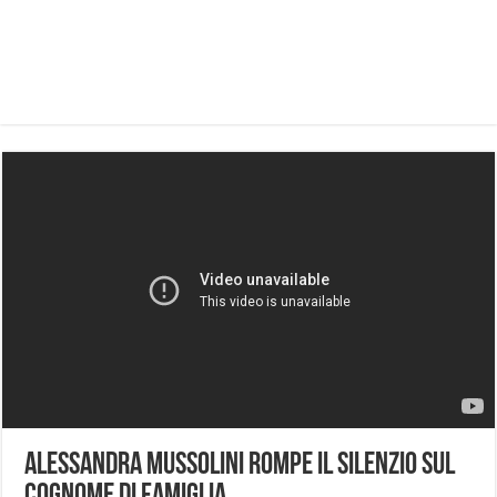
Alessandra Mussolini rompe il silenzio sul