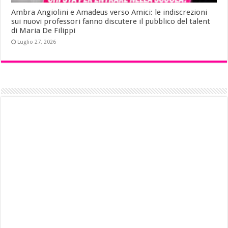
Ambra Angiolini e Amadeus verso Amici: le indiscrezioni
sui nuovi professori fanno discutere il pubblico del talent
di Maria De Filippi
Luglio 27, 2026