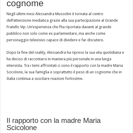
cognome
Negli ultimi mesi Alessandra Mussolini è tornata al centro
dell’attenzione mediatica grazie alla sua partecipazione al Grande
Fratello Vip. Un’esperienza che l’ha riportata davanti al grande
pubblico non solo come ex parlamentare, ma anche come
personaggio televisivo capace di dividere e far discutere.
Dopo la fine del reality, Alessandra ha ripreso la sua vita quotidiana e
ha deciso di raccontarsi in maniera più personale in una lunga
intervista. Tra i temi affrontati ci sono il rapporto con la madre Maria
Scicolone, la sua famiglia e soprattutto il peso di un cognome che in
Italia continua a suscitare reazioni fortissime.
Il rapporto con la madre Maria
Scicolone