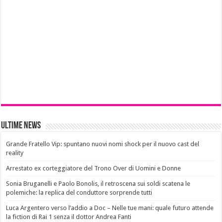
Ultime News
Grande Fratello Vip: spuntano nuovi nomi shock per il nuovo cast del
reality
Arrestato ex corteggiatore del Trono Over di Uomini e Donne
Sonia Bruganelli e Paolo Bonolis, il retroscena sui soldi scatena le
polemiche: la replica del conduttore sorprende tutti
Luca Argentero verso l’addio a Doc – Nelle tue mani: quale futuro attende
la fiction di Rai 1 senza il dottor Andrea Fanti