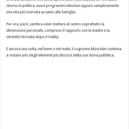
ritorno in politica, nuovi programmi televisivi oppure semplicemente
una vita più riservata accanto alla famiglia.
Per ora, però, sembra voler mettere al centro soprattutto la
dimensione personale, compreso il rapporto con la madre e la
serenità ritrovata dopo il reality.
E ancora una volta, nel bene o nel male, il cognome Mussolini continua
a restare uno degli elementi più discussi della sua storia pubblica.