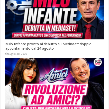
Milo Infante pronto al debutto su Mediaset: doppio
appuntamento dal 24 agosto
Luglio 30, 2026