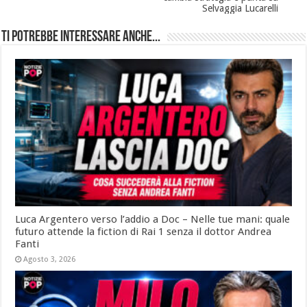
Selvaggia Lucarelli
Ti potrebbe interessare anche...
Luca Argentero verso l’addio a Doc – Nelle tue mani: quale
futuro attende la fiction di Rai 1 senza il dottor Andrea
Fanti
Agosto 3, 2026