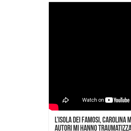
L’Isola dei Famosi, Carolina 
autori mi hanno traumatizza