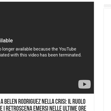
 Belen Rodriguez nella crisi: il ruolo
 e i retroscena emersi nelle ultime ore