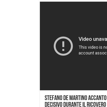
Stefano De Martino accanto a
decisivo durante il ricovero