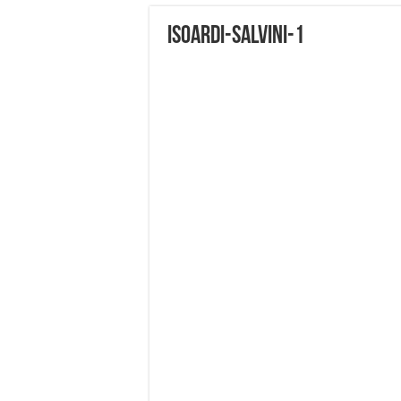
Isoardi-Salvini-1