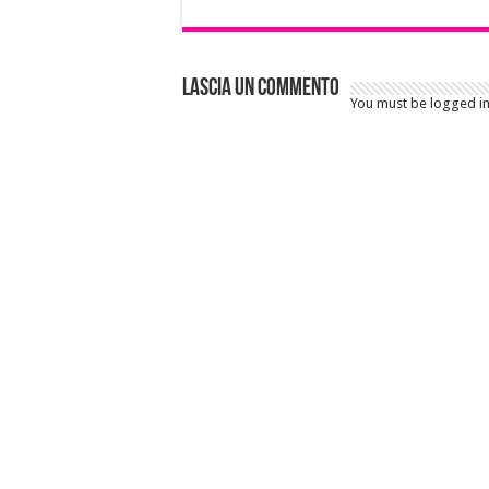
Lascia un commento
You must be logged i