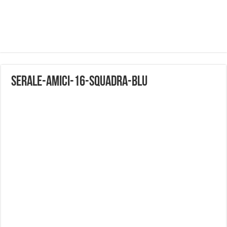
Serale-Amici-16-Squadra-Blu