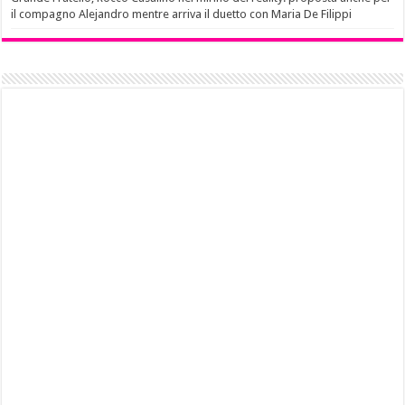
il compagno Alejandro mentre arriva il duetto con Maria De Filippi