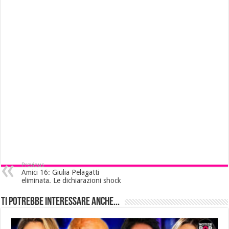
Previous
Amici 16: Giulia Pelagatti
eliminata. Le dichiarazioni shock
Ti potrebbe interessare anche...