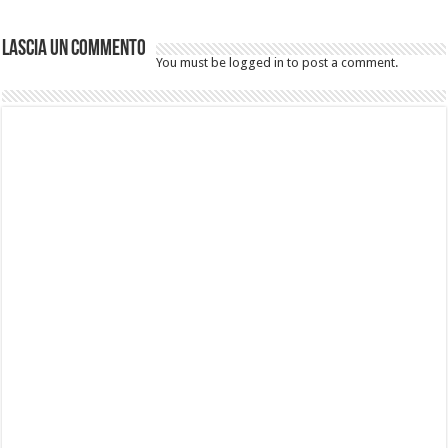
Lascia un commento
You must be logged in to post a comment.