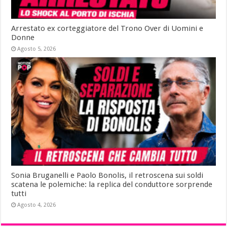
Arrestato ex corteggiatore del Trono Over di Uomini e
Donne
Agosto 5, 2026
Sonia Bruganelli e Paolo Bonolis, il retroscena sui soldi
scatena le polemiche: la replica del conduttore sorprende
tutti
Agosto 4, 2026