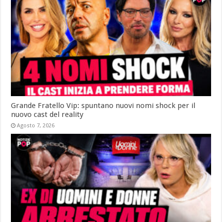
Grande Fratello Vip: spuntano nuovi nomi shock per il
nuovo cast del reality
Agosto 7, 2026