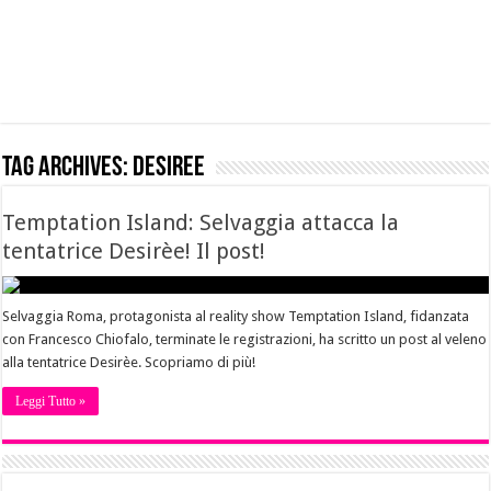
Tag Archives:
desiree
Temptation Island: Selvaggia attacca la
tentatrice Desirèe! Il post!
Selvaggia Roma, protagonista al reality show Temptation Island, fidanzata
con Francesco Chiofalo, terminate le registrazioni, ha scritto un post al veleno
alla tentatrice Desirèe. Scopriamo di più!
Leggi Tutto »