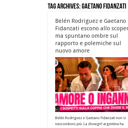
Tag Archives:
Gaetano Fidanzati
Belén Rodriguez e Gaetano
Fidanzati escono allo scoper
ma spuntano ombre sul
rapporto e polemiche sul
nuovo amore
Belén Rodriguez e Gaetano Fidanzati non si
nascondono più. La showgirl argentina ha