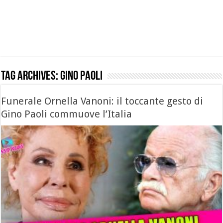
Tag Archives:
gino paoli
Funerale Ornella Vanoni: il toccante gesto di
Gino Paoli commuove l’Italia