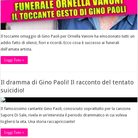
Il toccante omaggio di Gino Paoli per Ornella Vanoni ha emozionato tutti: un
addio fatto di silenzi, fiori e ricordi. Ecco cosa è successo ai funerali
dell'amata artista.
Leggi Tutto »
Il dramma di Gino Paoli! Il racconto del tentato
suicidio!
Il famosissimo cantante Gino Paoli, conosciuto soprattutto per la canzone
Sapore Di Sale, rivela in un'intervista il periodo drammatico in cui voleva
togliersi la vita. Una storia raccapricciante!
Leggi Tutto »