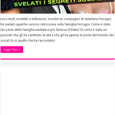
Luca Vezil, modello e influencer, nonché ex compagno di Valentina Ferragni,
ha svelato qualche curioso retroscena sulla famiglia Ferragni. Come è stato
far parte della famiglia mediatica più famosa d'Italia? Di certo é stato un
periodo che gli ha cambiato la vita e che gli ha aperto le porte del mondo dei
social. Ecco quello che ha raccontato!
Leggi Tutto »