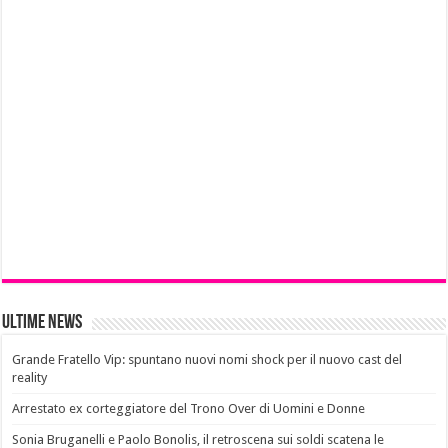
Ultime News
Grande Fratello Vip: spuntano nuovi nomi shock per il nuovo cast del
reality
Arrestato ex corteggiatore del Trono Over di Uomini e Donne
Sonia Bruganelli e Paolo Bonolis, il retroscena sui soldi scatena le