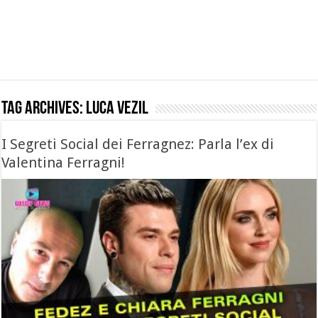
Tag Archives:
luca vezil
I Segreti Social dei Ferragnez: Parla l’ex di
Valentina Ferragni!