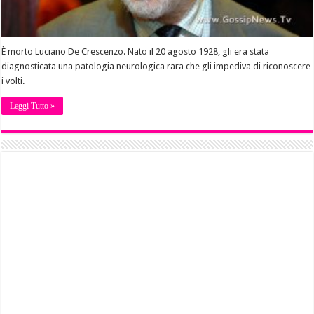
È morto Luciano De Crescenzo. Nato il 20 agosto 1928, gli era stata
diagnosticata una patologia neurologica rara che gli impediva di riconoscere
i volti.
Leggi Tutto »