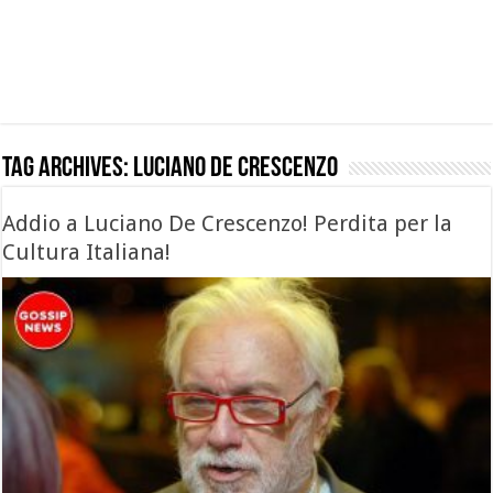
Tag Archives:
luciano de crescenzo
Addio a Luciano De Crescenzo! Perdita per la
Cultura Italiana!