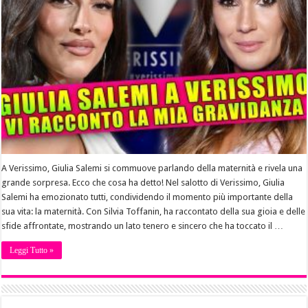
A Verissimo, Giulia Salemi si commuove parlando della maternità e rivela una
grande sorpresa. Ecco che cosa ha detto! Nel salotto di Verissimo, Giulia
Salemi ha emozionato tutti, condividendo il momento più importante della
sua vita: la maternità. Con Silvia Toffanin, ha raccontato della sua gioia e delle
sfide affrontate, mostrando un lato tenero e sincero che ha toccato il …
Leggi Tutto »