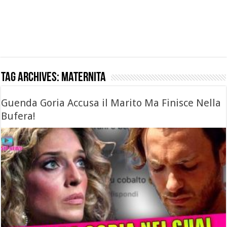
Tag Archives:
maternita
Guenda Goria Accusa il Marito Ma Finisce Nella
Bufera!