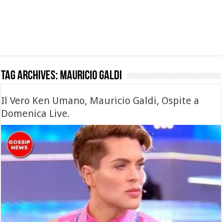
Tag Archives:
mauricio galdi
Il Vero Ken Umano, Mauricio Galdi, Ospite a
Domenica Live.