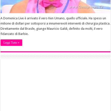
A Domenica Live è arrivato il vero Ken Umano, quello ufficiale. Ha speso un
milione di dollari per sottoporsi a innumerevoli interventi di chirurgia plastica.
Direttamente dal Brasile, giunge Mauricio Galdi, definito da molti, il vero
fidanzato di Barbie.
Leggi Tutto »