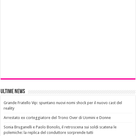
Ultime News
Grande Fratello Vip: spuntano nuovi nomi shock per il nuovo cast del
reality
Arrestato ex corteggiatore del Trono Over di Uomini e Donne
Sonia Bruganelli e Paolo Bonolis, il retroscena sui soldi scatena le
polemiche: la replica del conduttore sorprende tutti