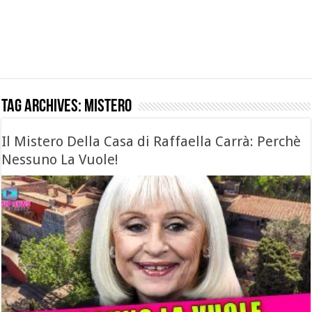
Tag Archives:
mistero
Il Mistero Della Casa di Raffaella Carrà: Perchè
Nessuno La Vuole!