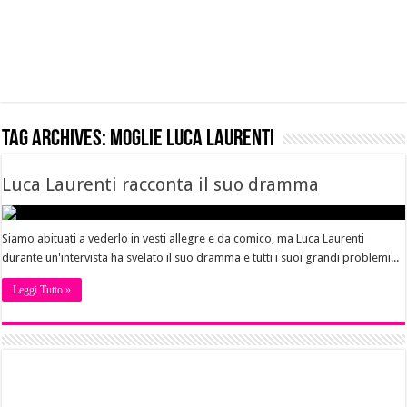
Tag Archives:
moglie Luca Laurenti
Luca Laurenti racconta il suo dramma
Siamo abituati a vederlo in vesti allegre e da comico, ma Luca Laurenti
durante un'intervista ha svelato il suo dramma e tutti i suoi grandi problemi...
Leggi Tutto »