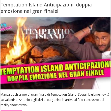
Temptation Island Anticipazioni: doppia
emozione nel gran finale!
Manca pochissimo al gran finale di Temptation Island. Scopri le ultime novità
su Valentina, Antonio e gli altri protagonisti in arrivo al falò conclusivo del
reality show estivo.