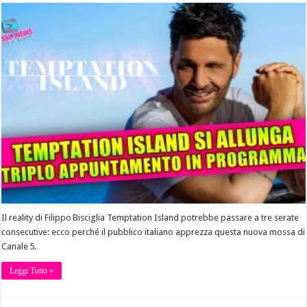
Il reality di Filippo Bisciglia Temptation Island potrebbe passare a tre serate
consecutive: ecco perché il pubblico italiano apprezza questa nuova mossa di
Canale 5.
Leggi Tutto »