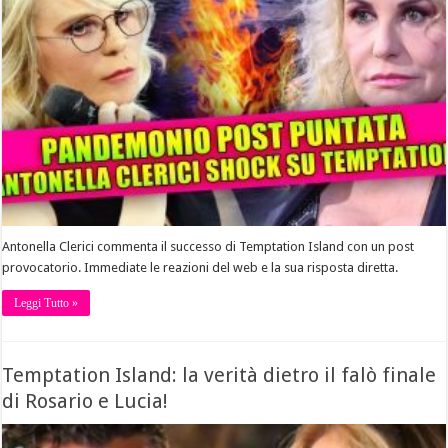
Antonella Clerici commenta il successo di Temptation Island con un post
provocatorio. Immediate le reazioni del web e la sua risposta diretta.
Leggi Tutto »
Temptation Island: la verità dietro il falò finale
di Rosario e Lucia!