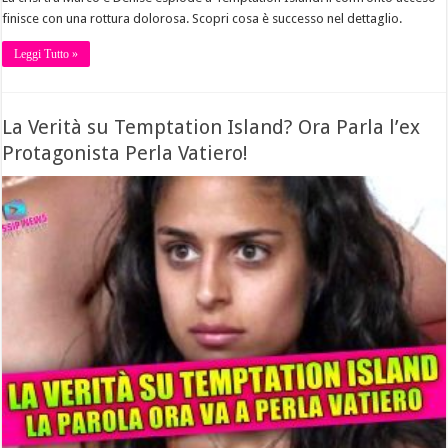
finisce con una rottura dolorosa. Scopri cosa è successo nel dettaglio.
Leggi Tutto »
La Verità su Temptation Island? Ora Parla l’ex
Protagonista Perla Vatiero!