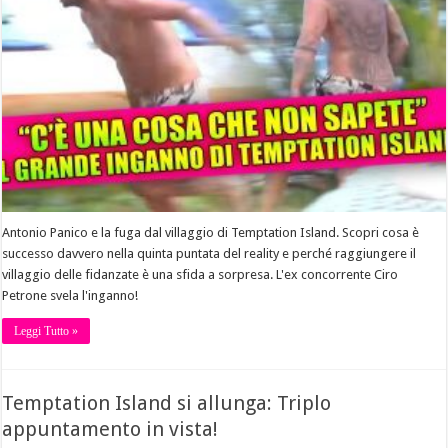
Antonio Panico e la fuga dal villaggio di Temptation Island. Scopri cosa è
successo davvero nella quinta puntata del reality e perché raggiungere il
villaggio delle fidanzate è una sfida a sorpresa. L'ex concorrente Ciro
Petrone svela l'inganno!
Leggi Tutto »
Temptation Island si allunga: Triplo
appuntamento in vista!