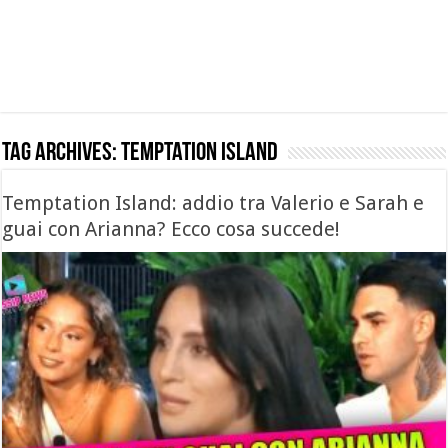
Tag Archives:
temptation island
Temptation Island: addio tra Valerio e Sarah e
guai con Arianna? Ecco cosa succede!