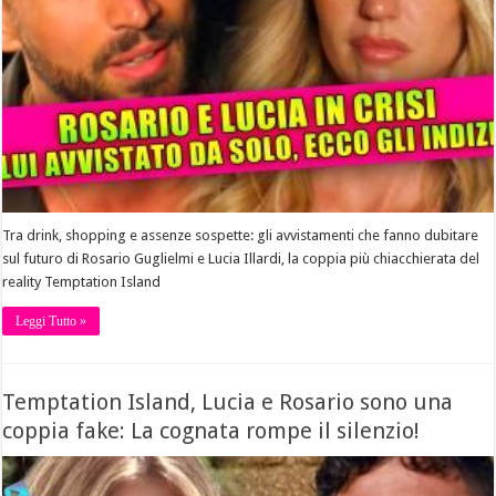
Tra drink, shopping e assenze sospette: gli avvistamenti che fanno dubitare
sul futuro di Rosario Guglielmi e Lucia Illardi, la coppia più chiacchierata del
reality Temptation Island
Leggi Tutto »
Temptation Island, Lucia e Rosario sono una
coppia fake: La cognata rompe il silenzio!