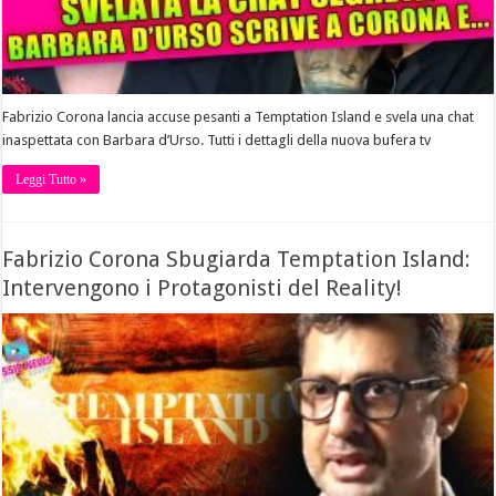
Fabrizio Corona lancia accuse pesanti a Temptation Island e svela una chat
inaspettata con Barbara d’Urso. Tutti i dettagli della nuova bufera tv
Leggi Tutto »
Fabrizio Corona Sbugiarda Temptation Island:
Intervengono i Protagonisti del Reality!