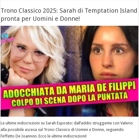
Trono Classico 2025: Sarah di Temptation Island
pronta per Uomini e Donne!
Le ultime indiscrezioni su Sarah Esposito: dall’addio struggente con Valerio
alla possibile ascesa sul Trono Classico di Uomini e Donne, seguendo
l’effetto De Ioannon. Ecco le ultime indiscrezioni!