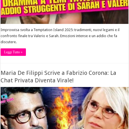
Improvvisa svolta a Temptation Island 2025: tradimenti, nuovi legami e il
confronto finale tra Valerio e Sarah. Emozioni intense e un addio che fa
discutere.
Leggi Tutto »
Maria De Filippi Scrive a Fabrizio Corona: La
Chat Privata Diventa Virale!