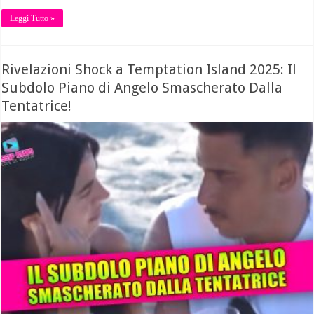
Leggi Tutto »
Rivelazioni Shock a Temptation Island 2025: Il
Subdolo Piano di Angelo Smascherato Dalla
Tentatrice!