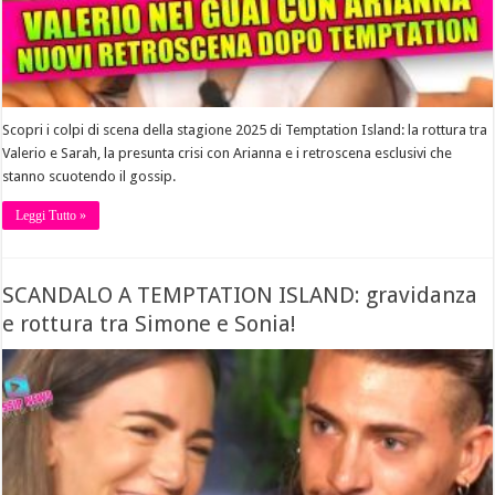
Scopri i colpi di scena della stagione 2025 di Temptation Island: la rottura tra
Valerio e Sarah, la presunta crisi con Arianna e i retroscena esclusivi che
stanno scuotendo il gossip.
Leggi Tutto »
SCANDALO A TEMPTATION ISLAND: gravidanza
e rottura tra Simone e Sonia!