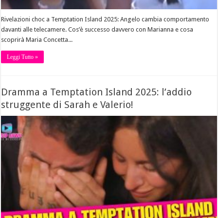
Rivelazioni choc a Temptation Island 2025: Angelo cambia comportamento
davanti alle telecamere. Cos’è successo davvero con Marianna e cosa
scoprirà Maria Concetta...
Leggi Tutto »
Dramma a Temptation Island 2025: l’addio
struggente di Sarah e Valerio!