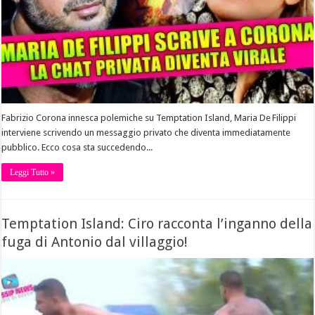
Fabrizio Corona innesca polemiche su Temptation Island, Maria De Filippi
interviene scrivendo un messaggio privato che diventa immediatamente
pubblico. Ecco cosa sta succedendo...
Leggi Tutto »
Temptation Island: Ciro racconta l’inganno della
fuga di Antonio dal villaggio!