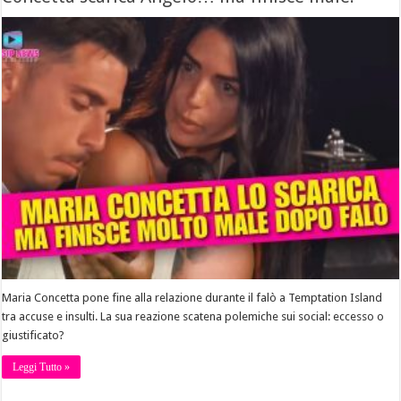
Maria Concetta pone fine alla relazione durante il falò a Temptation Island
tra accuse e insulti. La sua reazione scatena polemiche sui social: eccesso o
giustificato?
Leggi Tutto »