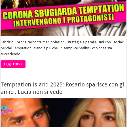
Fabrizio Corona racconta manipolazioni, strategie e parallelismi con i social:
perché Temptation Island è più che un semplice reality. Ecco cosa sta
succedendo...
Leggi Tutto »
Temptation Island 2025: Rosario sparisce con gli
amici, Lucia non si vede