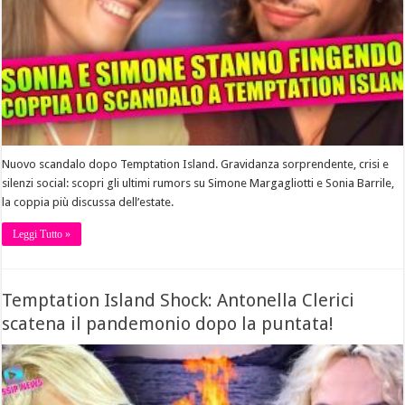
Nuovo scandalo dopo Temptation Island. Gravidanza sorprendente, crisi e
silenzi social: scopri gli ultimi rumors su Simone Margagliotti e Sonia Barrile,
la coppia più discussa dell’estate.
Leggi Tutto »
Temptation Island Shock: Antonella Clerici
scatena il pandemonio dopo la puntata!