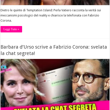
Dietro le quinte di Temptation Island: Perla Vatiero racconta la verità sui
meccanismi psicologici del reality e chiarisce la telefonata con Fabrizio
Corona.
Leggi Tutto »
Barbara d’Urso scrive a Fabrizio Corona: svelata
la chat segreta!