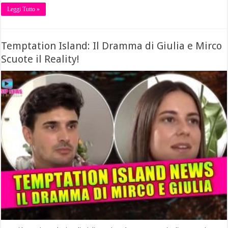
Leggi Tutto »
Temptation Island: Il Dramma di Giulia e Mirco
Scuote il Reality!