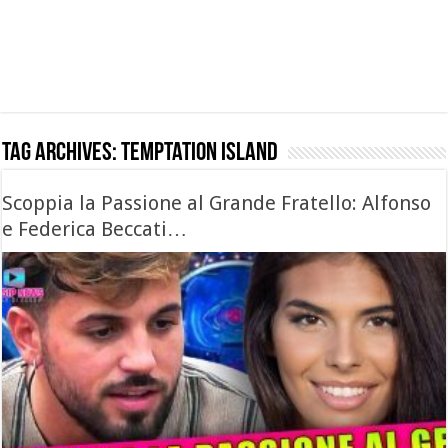
Tag Archives:
temptation island
Scoppia la Passione al Grande Fratello: Alfonso
e Federica Beccati…