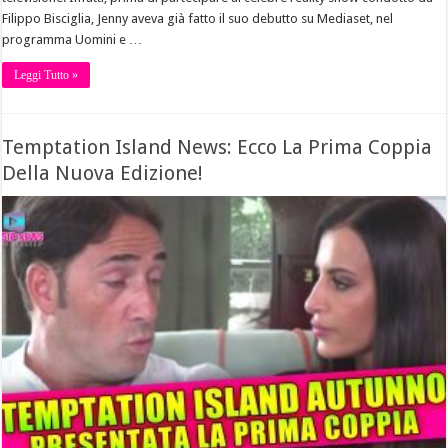
Filippo Bisciglia, Jenny aveva già fatto il suo debutto su Mediaset, nel
programma Uomini e …
Leggi Tutto »
Temptation Island News: Ecco La Prima Coppia
Della Nuova Edizione!