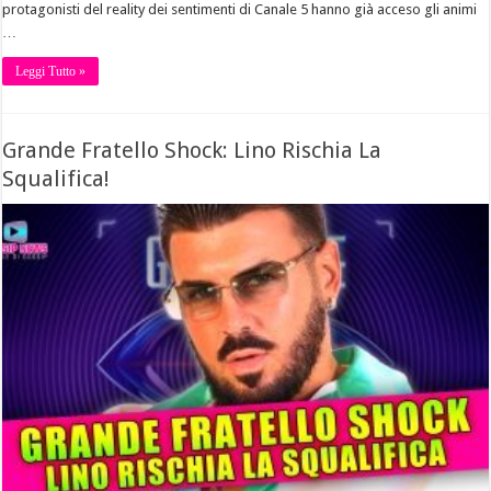
protagonisti del reality dei sentimenti di Canale 5 hanno già acceso gli animi
…
Leggi Tutto »
Grande Fratello Shock: Lino Rischia La
Squalifica!