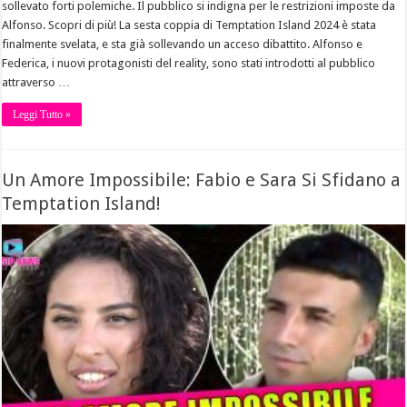
sollevato forti polemiche. Il pubblico si indigna per le restrizioni imposte da
Alfonso. Scopri di più! La sesta coppia di Temptation Island 2024 è stata
finalmente svelata, e sta già sollevando un acceso dibattito. Alfonso e
Federica, i nuovi protagonisti del reality, sono stati introdotti al pubblico
attraverso …
Leggi Tutto »
Un Amore Impossibile: Fabio e Sara Si Sfidano a
Temptation Island!