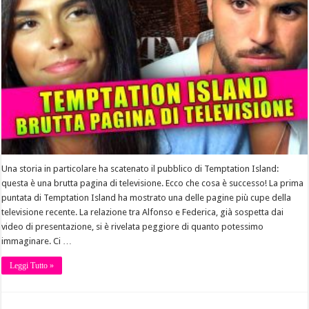
Una storia in particolare ha scatenato il pubblico di Temptation Island:
questa è una brutta pagina di televisione. Ecco che cosa è successo! La prima
puntata di Temptation Island ha mostrato una delle pagine più cupe della
televisione recente. La relazione tra Alfonso e Federica, già sospetta dai
video di presentazione, si è rivelata peggiore di quanto potessimo
immaginare. Ci …
Leggi Tutto »