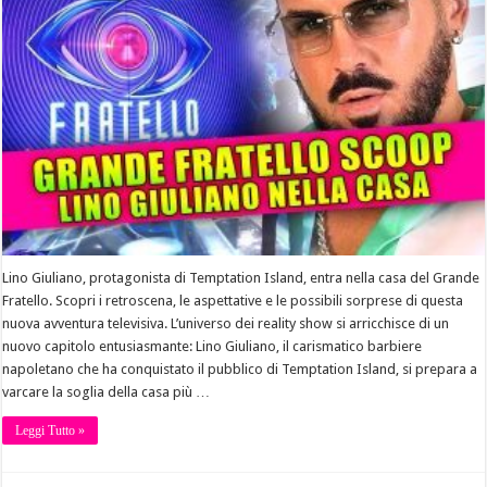
Lino Giuliano, protagonista di Temptation Island, entra nella casa del Grande
Fratello. Scopri i retroscena, le aspettative e le possibili sorprese di questa
nuova avventura televisiva. L’universo dei reality show si arricchisce di un
nuovo capitolo entusiasmante: Lino Giuliano, il carismatico barbiere
napoletano che ha conquistato il pubblico di Temptation Island, si prepara a
varcare la soglia della casa più …
Leggi Tutto »