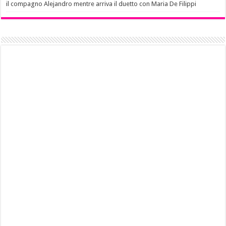
il compagno Alejandro mentre arriva il duetto con Maria De Filippi