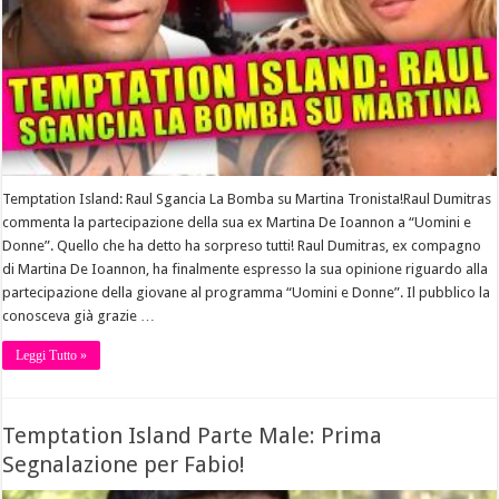
Temptation Island: Raul Sgancia La Bomba su Martina Tronista!Raul Dumitras
commenta la partecipazione della sua ex Martina De Ioannon a “Uomini e
Donne”. Quello che ha detto ha sorpreso tutti! Raul Dumitras, ex compagno
di Martina De Ioannon, ha finalmente espresso la sua opinione riguardo alla
partecipazione della giovane al programma “Uomini e Donne”. Il pubblico la
conosceva già grazie …
Leggi Tutto »
Temptation Island Parte Male: Prima
Segnalazione per Fabio!