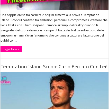
Una coppia divisa tra carriera e origini si mette alla prova a Temptation
Island. Scopri il conflitto tra ambizioni personali e compromessi d’amore che
tiene l’Italia con il fiato sospeso. L’amore ai tempi del reality: quando la
geografia del cuore diventa un campo di battaglia Nel caleidoscopio delle
emozioni umane, c’è un fenomeno che continua a catturare l’attenzione del
pubblico …
Leggi Tutto »
Temptation Island Scoop: Carlo Beccato Con Lei!