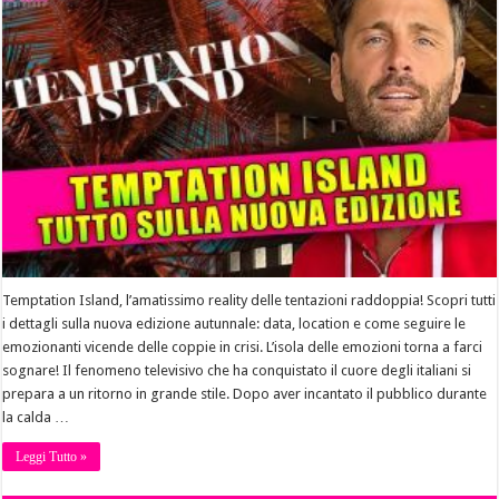
Temptation Island, l’amatissimo reality delle tentazioni raddoppia! Scopri tutti
i dettagli sulla nuova edizione autunnale: data, location e come seguire le
emozionanti vicende delle coppie in crisi. L’isola delle emozioni torna a farci
sognare! Il fenomeno televisivo che ha conquistato il cuore degli italiani si
prepara a un ritorno in grande stile. Dopo aver incantato il pubblico durante
la calda …
Leggi Tutto »