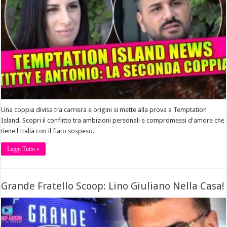
Una coppia divisa tra carriera e origini si mette alla prova a Temptation
Island. Scopri il conflitto tra ambizioni personali e compromessi d'amore che
tiene l'Italia con il fiato sospeso.
Leggi Tutto »
Grande Fratello Scoop: Lino Giuliano Nella Casa!