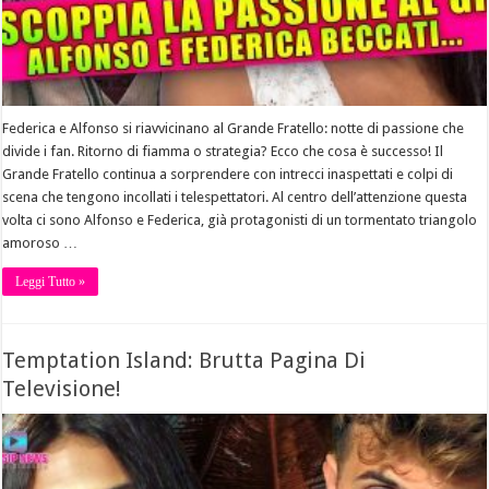
Federica e Alfonso si riavvicinano al Grande Fratello: notte di passione che
divide i fan. Ritorno di fiamma o strategia? Ecco che cosa è successo! Il
Grande Fratello continua a sorprendere con intrecci inaspettati e colpi di
scena che tengono incollati i telespettatori. Al centro dell’attenzione questa
volta ci sono Alfonso e Federica, già protagonisti di un tormentato triangolo
amoroso …
Leggi Tutto »
Temptation Island: Brutta Pagina Di
Televisione!