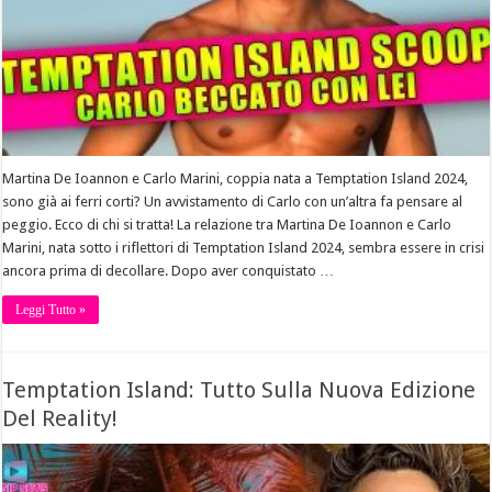
Martina De Ioannon e Carlo Marini, coppia nata a Temptation Island 2024,
sono già ai ferri corti? Un avvistamento di Carlo con un’altra fa pensare al
peggio. Ecco di chi si tratta! La relazione tra Martina De Ioannon e Carlo
Marini, nata sotto i riflettori di Temptation Island 2024, sembra essere in crisi
ancora prima di decollare. Dopo aver conquistato …
Leggi Tutto »
Temptation Island: Tutto Sulla Nuova Edizione
Del Reality!