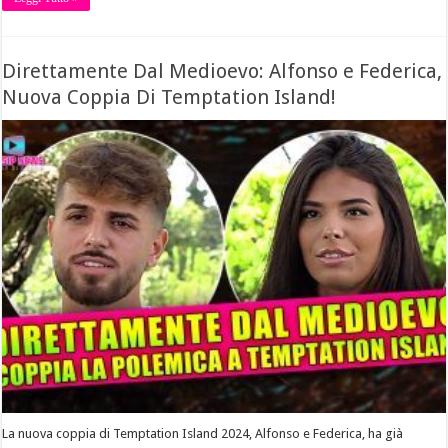
Direttamente Dal Medioevo: Alfonso e Federica,
Nuova Coppia Di Temptation Island!
La nuova coppia di Temptation Island 2024, Alfonso e Federica, ha già