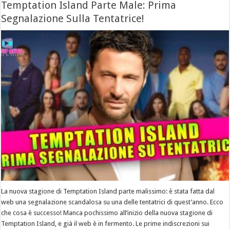
Temptation Island Parte Male: Prima
Segnalazione Sulla Tentatrice!
La nuova stagione di Temptation Island parte malissimo: è stata fatta dal
web una segnalazione scandalosa su una delle tentatrici di quest’anno. Ecco
che cosa è successo! Manca pochissimo all’inizio della nuova stagione di
Temptation Island, e già il web è in fermento. Le prime indiscrezioni sui