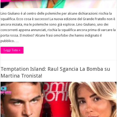
Lino Giuliano è al centro delle polemiche per alcune dichiarazioni: rischia la
squalifica. Ecco cosa è successo! La nuova edizione del Grande Fratello non è
ancora iniziata, ma le polemiche sono già esplose. Lino Giuliano, uno dei
concorrenti appena annunciati, rischia la squalifica ancora prima di varcare la
porta rossa. Il motivo? Alcune frasi omofobe che hanno indignato il
pubblico. …
Leggi Tutto »
Temptation Island: Raul Sgancia La Bomba su
Martina Tronista!