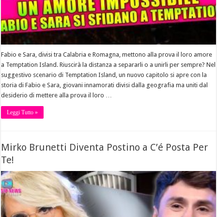
Fabio e Sara, divisi tra Calabria e Romagna, mettono alla prova il loro amore
a Temptation Island. Riuscirà la distanza a separarli o a unirli per sempre? Nel
suggestivo scenario di Temptation Island, un nuovo capitolo si apre con la
storia di Fabio e Sara, giovani innamorati divisi dalla geografia ma uniti dal
desiderio di mettere alla prova il loro …
Leggi Tutto »
Mirko Brunetti Diventa Postino a C’é Posta Per
Te!