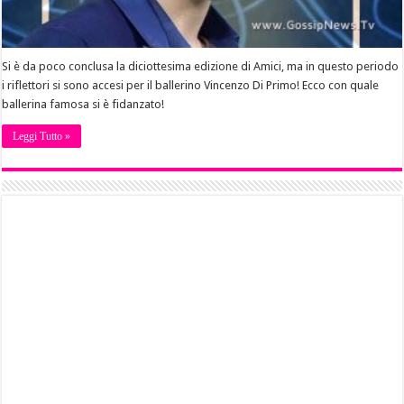
Si è da poco conclusa la diciottesima edizione di Amici, ma in questo periodo
i riflettori si sono accesi per il ballerino Vincenzo Di Primo! Ecco con quale
ballerina famosa si è fidanzato!
Leggi Tutto »