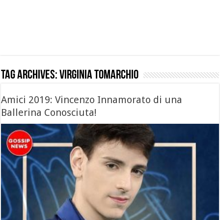
Tag Archives:
virginia tomarchio
Amici 2019: Vincenzo Innamorato di una
Ballerina Conosciuta!