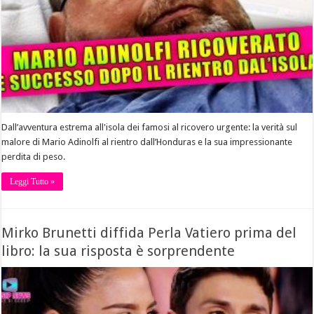
Dall’avventura estrema all'isola dei famosi al ricovero urgente: la verità sul
malore di Mario Adinolfi al rientro dall’Honduras e la sua impressionante
perdita di peso.
Leggi Tutto »
Mirko Brunetti diffida Perla Vatiero prima del
libro: la sua risposta è sorprendente