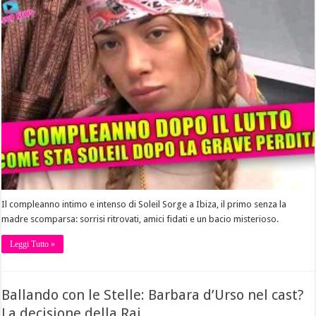
Il compleanno intimo e intenso di Soleil Sorge a Ibiza, il primo senza la
madre scomparsa: sorrisi ritrovati, amici fidati e un bacio misterioso.
Leggi Tutto »
Ballando con le Stelle: Barbara d’Urso nel cast?
La decisione della Rai