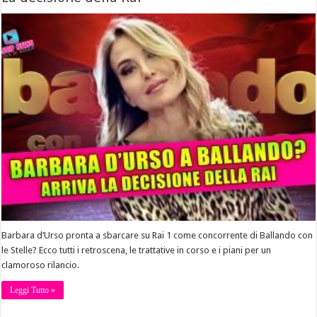
Barbara d’Urso pronta a sbarcare su Rai 1 come concorrente di Ballando con
le Stelle? Ecco tutti i retroscena, le trattative in corso e i piani per un
clamoroso rilancio.
Leggi Tutto »