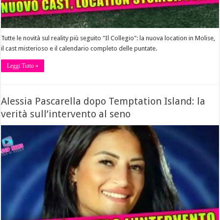
Tutte le novità sul reality più seguito "Il Collegio": la nuova location in Molise,
il cast misterioso e il calendario completo delle puntate.
Leggi Tutto »
Alessia Pascarella dopo Temptation Island: la
verità sull’intervento al seno