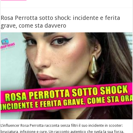
Rosa Perrotta sotto shock: incidente e ferita
grave, come sta davvero
L’influencer Rosa Perrotta racconta senza filtri il suo incidente in scooter:
bruciatura, infezione e cure. Un racconto autentico che svela la sua forza.