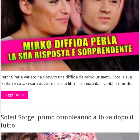
Perché Perla Vatiero ha ricevuto una diffida da Mirko Brunetti? Ecco la sua
replica e cosa ci sarà davvero nel suo libro, tra rinascita e verità scomode.
Leggi Tutto »
Soleil Sorge: primo compleanno a Ibiza dopo il
lutto