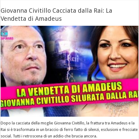
Giovanna Civitillo Cacciata dalla Rai: La
Vendetta di Amadeus
Dopo la cacciata della moglie Giovanna Civitillo, la frattura tra Amadeus e la
Rai si è trasformata in un braccio di ferro fatto di silenzi, esclusioni e frecciate
social. Tutti i retroscena di un addio che brucia ancora.