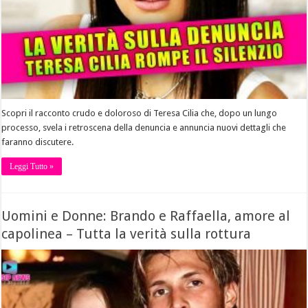
Scopri il racconto crudo e doloroso di Teresa Cilia che, dopo un lungo
processo, svela i retroscena della denuncia e annuncia nuovi dettagli che
faranno discutere.
Leggi Tutto »
Uomini e Donne: Brando e Raffaella, amore al
capolinea – Tutta la verità sulla rottura