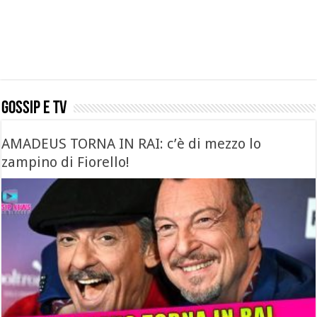
GOSSIP E TV
AMADEUS TORNA IN RAI: c’è di mezzo lo
zampino di Fiorello!