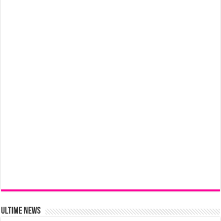
Ultime News