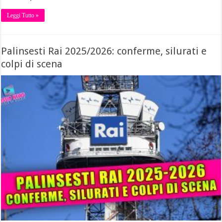
Leggi Tutto »
Palinsesti Rai 2025/2026: conferme, silurati e
colpi di scena