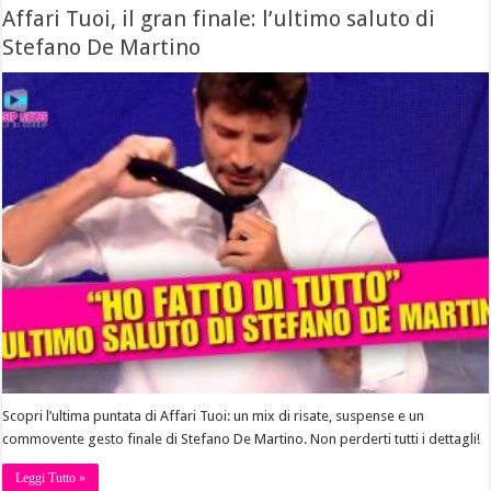
Affari Tuoi, il gran finale: l’ultimo saluto di
Stefano De Martino
Scopri l’ultima puntata di Affari Tuoi: un mix di risate, suspense e un
commovente gesto finale di Stefano De Martino. Non perderti tutti i dettagli!
Leggi Tutto »