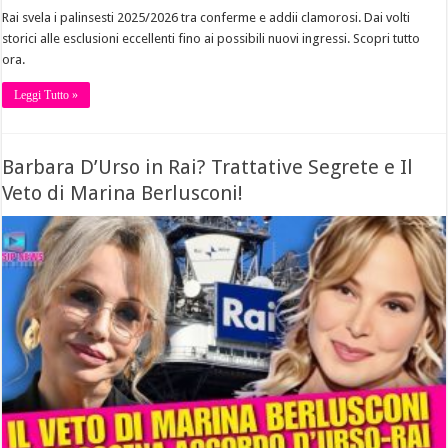
Rai svela i palinsesti 2025/2026 tra conferme e addii clamorosi. Dai volti
storici alle esclusioni eccellenti fino ai possibili nuovi ingressi. Scopri tutto
ora.
Leggi Tutto »
Barbara D’Urso in Rai? Trattative Segrete e Il
Veto di Marina Berlusconi!