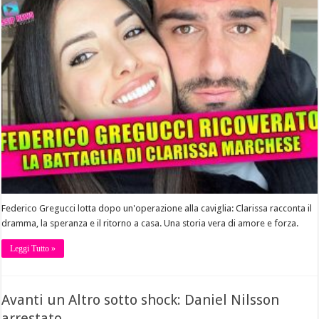
Federico Gregucci lotta dopo un'operazione alla caviglia: Clarissa racconta il
dramma, la speranza e il ritorno a casa. Una storia vera di amore e forza.
Leggi Tutto »
Avanti un Altro sotto shock: Daniel Nilsson
arrestato