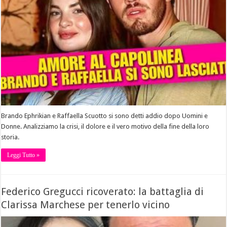
Brando Ephrikian e Raffaella Scuotto si sono detti addio dopo Uomini e
Donne. Analizziamo la crisi, il dolore e il vero motivo della fine della loro
storia.
Leggi Tutto »
Federico Gregucci ricoverato: la battaglia di
Clarissa Marchese per tenerlo vicino