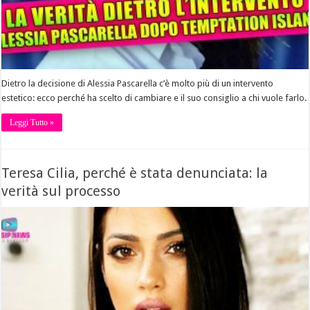
Dietro la decisione di Alessia Pascarella c’è molto più di un intervento
estetico: ecco perché ha scelto di cambiare e il suo consiglio a chi vuole farlo.
Leggi Tutto »
Teresa Cilia, perché è stata denunciata: la
verità sul processo