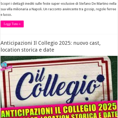
Scopri i dettagli inediti sulle feste super-esclusive di Stefano De Martino nella
sua villa milionaria a Napoli. Un racconto avvincente tra gossip, regole ferree
e lusso.
Leggi Tutto »
Anticipazioni Il Collegio 2025: nuovo cast,
location storica e date