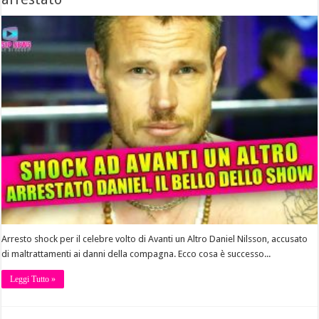
Arresto shock per il celebre volto di Avanti un Altro Daniel Nilsson, accusato
di maltrattamenti ai danni della compagna. Ecco cosa è successo...
Leggi Tutto »