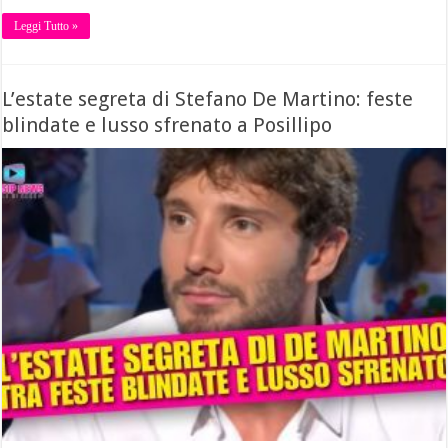
Leggi Tutto »
L’estate segreta di Stefano De Martino: feste
blindate e lusso sfrenato a Posillipo