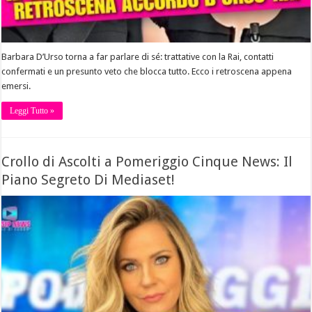
Barbara D’Urso torna a far parlare di sé: trattative con la Rai, contatti
confermati e un presunto veto che blocca tutto. Ecco i retroscena appena
emersi.
Leggi Tutto »
Crollo di Ascolti a Pomeriggio Cinque News: Il
Piano Segreto Di Mediaset!