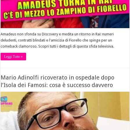
Amadeus non sfonda su Discovery e medita un ritorno in Rai: numeri
deludenti, contratti blindati e l'amicizia di Fiorello che spinge per un
comeback clamoroso. Scopri tutti i dettagli di questa sfida televisiva.
Leggi Tutto »
Mario Adinolfi ricoverato in ospedale dopo
l’Isola dei Famosi: cosa è successo davvero